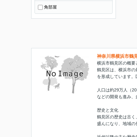
角部屋
神奈川県横浜市鶴
横浜市鶴見区の概要
鶴見区は、横浜市の
を形成しています。
人口は約29万人（
などの開発も進み、
歴史と文化
鶴見区の歴史は古く
盛んになり、地域の