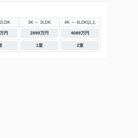
2LDK
3K ～ 3LDK
4K ～ 4LDK以上
0万円
2899万円
4089万円
室
1室
2室