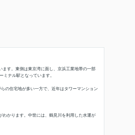
います。東側は東京湾に面し、京浜工業地帯の一部
ターミナル駅となっています。
ながらの住宅地が多い一方で、近年はタワーマンション
がわかります。中世には、鶴見川を利用した水運が