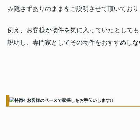
み隠さずありのままをご説明させて頂いており
例え、お客様が物件を気に入っていたとしても
説明し、専門家としてその物件をおすすめしな