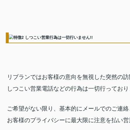
リブランではお客様の意向を無視した突然の訪
しつこい営業電話などの行為は一切行っており
ご希望がない限り、基本的にメールでのご連絡
お客様のプライバシーに最大限に注意を払い営