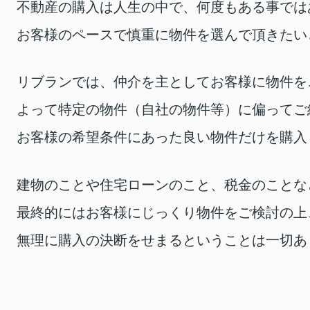
不動産の購入は人生の中で、何度もある事では
お客様のペースで慎重に物件を選んで頂きたい
リブランでは、仲介を主としてお客様に物件を
よって特定の物件（自社の物件等）に偏ってご
お客様の希望条件にあった良い物件だけを購入
建物のことや住宅ローンのこと、税金のことな
最終的にはお客様にじっくり物件をご検討の上
無理に購入の決断をせまるということは一切あ