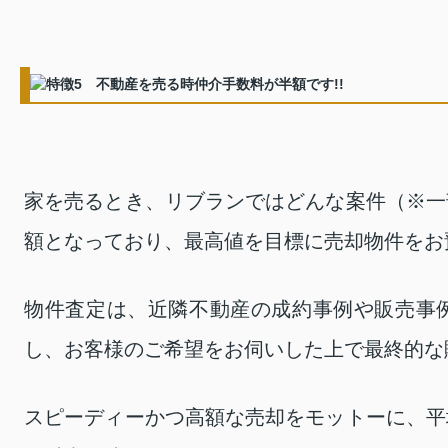
家を売るとき、リブランではどんな案件（※一
額となっており、最高値を目標に売却物件をお
物件査定は、近隣不動産の成約事例や販売事
し、お客様のご希望をお伺いした上で最終的な
スピーディーかつ高額な売却をモットーに、平