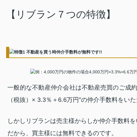
【リブラン７つの特徴】
一般的な不動産仲介会社は不動産売買のご成約
（税抜）× 3.3％＋6.6万円”の仲介手数料をい
しかしリブランは売主様からしか仲介手数料を
だから、買主様には無料できるのです。