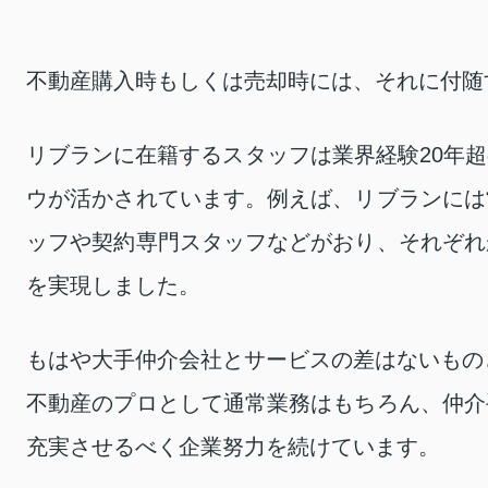
不動産購入時もしくは売却時には、それに付随
リブランに在籍するスタッフは業界経験20年
ウが活かされています。例えば、リブランには
ッフや契約専門スタッフなどがおり、それぞれ
を実現しました。
もはや大手仲介会社とサービスの差はないもの
不動産のプロとして通常業務はもちろん、仲介
充実させるべく企業努力を続けています。