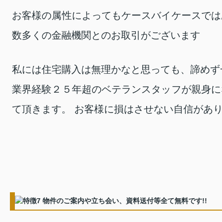
お客様の属性によってもケースバイケースでは
数多くの金融機関とのお取引がございます
私には住宅購入は無理かなと思っても、諦めず
業界経験２５年超のベテランスタッフが親身に
て頂きます。 お客様に損はさせない自信があ