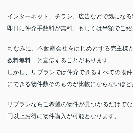
インターネット、チラシ、広告などで気になる
即日に仲介手数料が無料、もしくは半額でご紹
ちなみに、不動産会社をはじめとする売主様が
数料無料」と宣伝することがあります。
しかし、リブランでは仲介できるすべての物件
にできる物件数そのものが比較にならないほど
リブランならご希望の物件が見つかるだけでな
円以上お得に物件購入が可能となります。