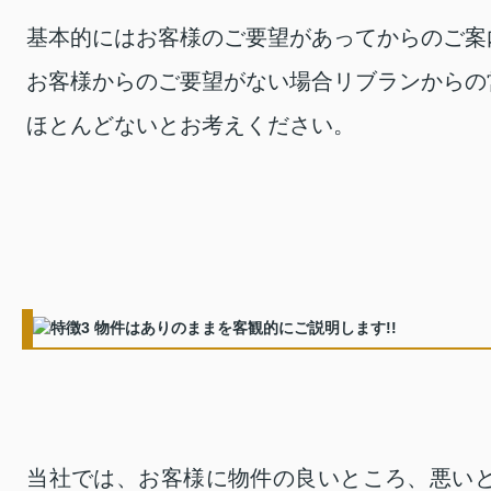
基本的にはお客様のご要望があってからのご案
お客様からのご要望がない場合リブランからの
ほとんどないとお考えください。
当社では、お客様に物件の良いところ、悪いと