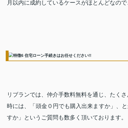
月以内に成約しているケースがほとんどなので
リブランでは、仲介手数料無料を通じ、たくさ
時には、「頭金０円でも購入出来ますか」、と
すか」というご質問も数多く頂いております。