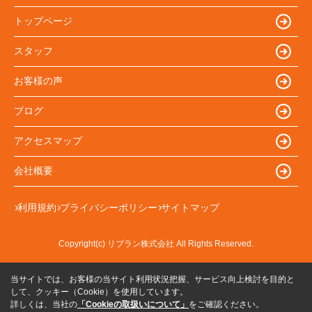
トップページ
スタッフ
お客様の声
ブログ
アクセスマップ
会社概要
利用規約
プライバシーポリシー
サイトマップ
Copyright(c) リブラン株式会社 All Rights Reserved.
当サイトでは、お客様の当サイト利用状況把握、サービス向上検討を目的と
して、クッキー（Cookie）を使用しています。
詳しくは、当社の
「Cookieの取扱いについて」
をご確認ください。