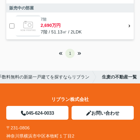
販売中の部屋
7階
2,690万円
7階 / 51.13㎡ / 2LDK
1
手数料無料の新築一戸建てを探すならリブラン
生麦の不動産一覧
リブラン株式会社
045-624-0033
お問い合わせ
〒231-0806
神奈川県横浜市中区本牧町１丁目2