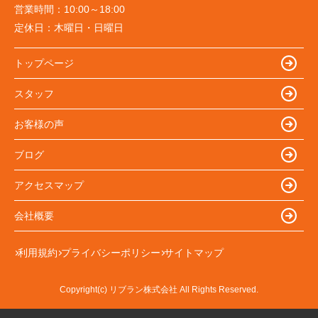
営業時間：
10:00～18:00
定休日：
木曜日・日曜日
トップページ
スタッフ
お客様の声
ブログ
アクセスマップ
会社概要
利用規約
プライバシーポリシー
サイトマップ
Copyright(c) リブラン株式会社 All Rights Reserved.