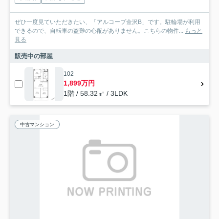
ぜひ一度見ていただきたい、「アルコープ金沢B」です。駐輪場が利用
できるので、自転車の盗難の心配がありません。こちらの物件...
もっと
見る
販売中の部屋
102
1,899万円
1階 / 58.32㎡ / 3LDK
中古マンション