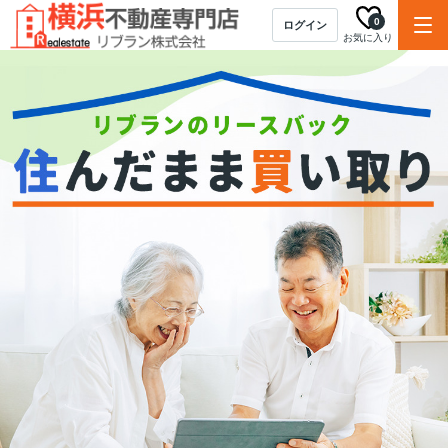
0
ログイン
お気に入り