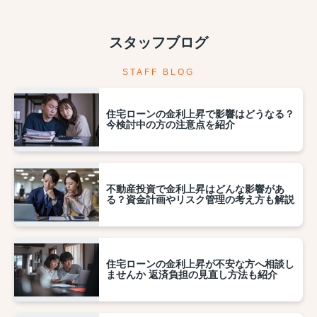
スタッフブログ
STAFF BLOG
住宅ローンの金利上昇で影響はどうなる？
今検討中の方の注意点を紹介
不動産投資で金利上昇はどんな影響があ
る？資金計画やリスク管理の考え方も解説
住宅ローンの金利上昇が不安な方へ相談し
ませんか 返済負担の見直し方法も紹介