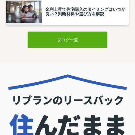
金利上昇で住宅購入のタイミングはいつが
良い？判断材料や選び方を解説
ブログ一覧