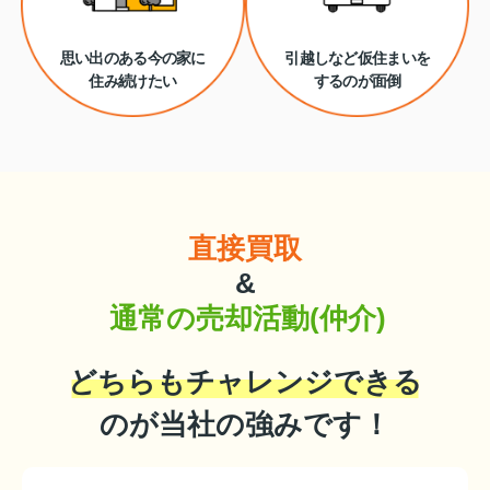
思い出のある今の家に
引越しなど仮住まいを
住み続けたい
するのが面倒
直接買取
&
通常の売却活動(仲介)
どちらもチャレンジできる
のが当社の強みです！