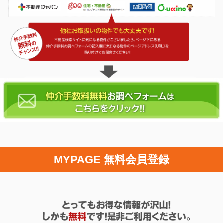
MYPAGE 無料会員登録