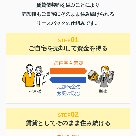
賃貸借契約を結ぶことにより
売却後もご自宅にそのまま住み続けられる
リースバックの仕組みです。
01
STEP
ご自宅を売却して資金を得る
02
STEP
賃貸としてそのまま住み続ける