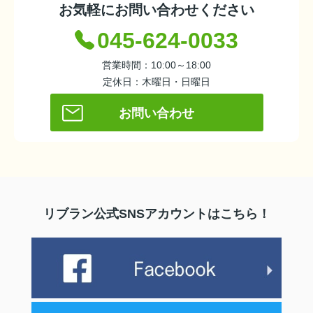
お気軽にお問い合わせください
045-624-0033
営業時間：10:00～18:00
定休日：木曜日・日曜日
お問い合わせ
リブラン公式SNSアカウントはこちら！