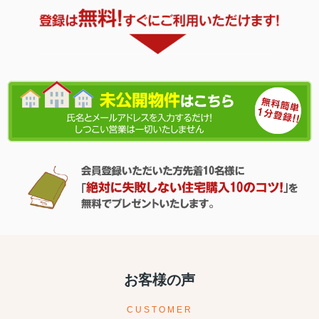
お客様の声
CUSTOMER