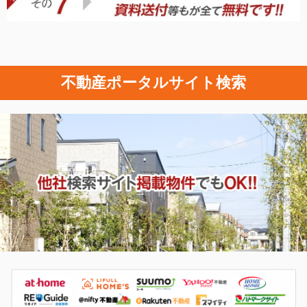
不動産ポータルサイト検索