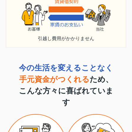
引越し費用がかかりません
今の生活を変えることなく
手元資金がつくれる
ため、
こんな方々に喜ばれていま
す