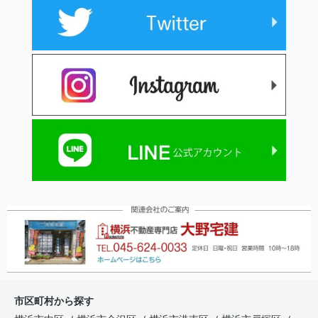
市区町村から探す