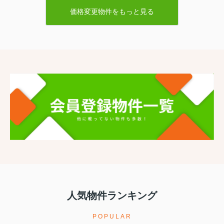
価格変更物件をもっと見る
人気物件ランキング
POPULAR