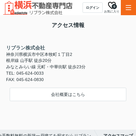
0
ログイン
お気に入り
アクセス情報
リブラン株式会社
神奈川県横浜市中区本牧町１丁目2
根岸線 山手駅 徒歩20分
みなとみらい線 元町・中華街駅 徒歩23分
TEL: 045-624-0033
FAX: 045-624-0830
会社概要はこちら
介手数料無料の新築一戸建てを探すならリブラン
アクセスマップ