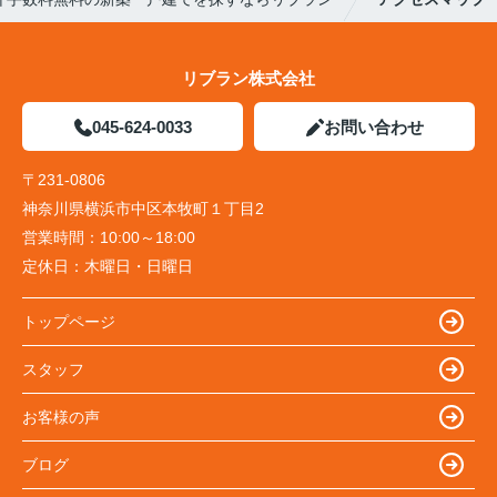
リブラン株式会社
045-624-0033
お問い合わせ
〒231-0806
神奈川県横浜市中区本牧町１丁目2
営業時間：
10:00～18:00
定休日：
木曜日・日曜日
トップページ
スタッフ
お客様の声
ブログ