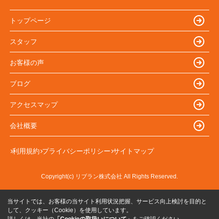
トップページ
スタッフ
お客様の声
ブログ
アクセスマップ
会社概要
利用規約
プライバシーポリシー
サイトマップ
Copyright(c) リブラン株式会社 All Rights Reserved.
当サイトでは、お客様の当サイト利用状況把握、サービス向上検討を目的と
して、クッキー（Cookie）を使用しています。