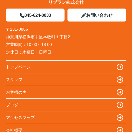
リブラン株式会社
045-624-0033
お問い合わせ
〒231-0806
神奈川県横浜市中区本牧町１丁目2
営業時間：
10:00～18:00
定休日：
木曜日・日曜日
トップページ
スタッフ
お客様の声
ブログ
アクセスマップ
会社概要