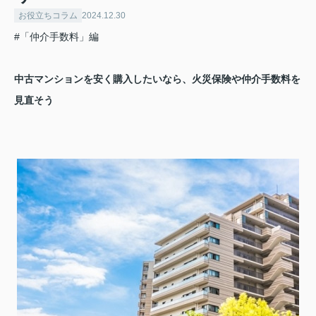
お役立ちコラム
2024.12.30
#「仲介手数料」編
中古マンションを安く購入したいなら、火災保険や仲介手数料を
見直そう