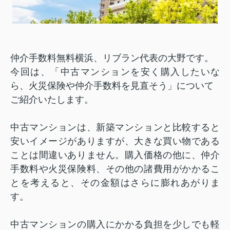
仲介手数料無料横浜、リブラン代表の大野です。
今回は、「中古マンションを安く購入したいな
ら、火災保険や仲介手数料を見直そう」について
ご紹介いたします。
中古マンションは、新築マンションと比較すると
安いイメージがありますが、大きな買い物である
ことは間違いありません。購入価格の他に、仲介
手数料や火災保険料、その他の諸費用がかかるこ
とを考えると、その金額はさらに膨れあがりま
す。
中古マンションの購入にかかる負担を少しでも軽