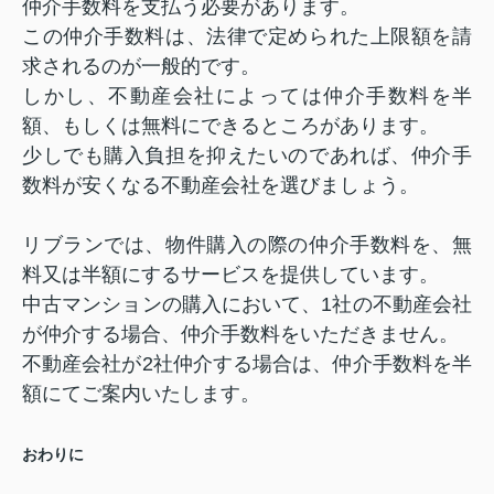
仲介手数料を支払う必要があります。
この仲介手数料は、法律で定められた上限額を請
求されるのが一般的です。
しかし、不動産会社によっては仲介手数料を半
額、もしくは無料にできるところがあります。
少しでも購入負担を抑えたいのであれば、仲介手
数料が安くなる不動産会社を選びましょう。
リブランでは、物件購入の際の仲介手数料を、無
料又は半額にするサービスを提供しています。
中古マンションの購入において、1社の不動産会社
が仲介する場合、仲介手数料をいただきません。
不動産会社が2社仲介する場合は、仲介手数料を半
額にてご案内いたします。
おわりに