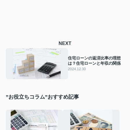
NEXT
住宅ローンの返済比率の理想
は？住宅ローンと年収の関係
2024.12.30
”お役立ちコラム”おすすめ記事