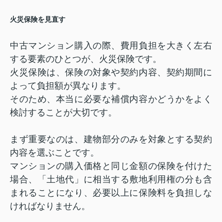
火災保険を見直す
中古マンション購入の際、費用負担を大きく左右
する要素のひとつが、火災保険です。
火災保険は、保険の対象や契約内容、契約期間に
よって負担額が異なります。
そのため、本当に必要な補償内容かどうかをよく
検討することが大切です。
まず重要なのは、建物部分のみを対象とする契約
内容を選ぶことです。
マンションの購入価格と同じ金額の保険を付けた
場合、「土地代」に相当する敷地利用権の分も含
まれることになり、必要以上に保険料を負担しな
ければなりません。