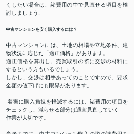
くしたい場合は、諸費用の中で見直せる項目を検
討しましょう。
中古マンションを安く購入するには？
中古マンションには、土地の相場や立地条件、建
物状況に応じた「適正価格」があります。
適正価格を算出し、売買取引の際に交渉の材料に
するという方もいるでしょう。
しかし、交渉は相手あってのことですので、要求
金額の値下げにも限界があります。
着実に購入負担を軽減するには、諸費用の項目を
チェックし、減らせる部分は適宜見直していく
作業が大切です。
参考までに、中古マンション購入の際の諸費用を