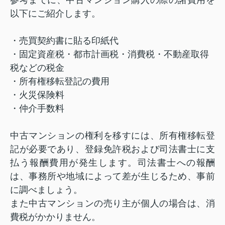
以下にご紹介します。
・売買契約書に貼る印紙代
・固定資産税・都市計画税・消費税・不動産取得
税などの税金
・所有権移転登記の費用
・火災保険料
・仲介手数料
中古マンションの権利を移すには、所有権移転登
記が必要であり、登録免許税および司法書士に支
払う報酬費用が発生します。司法書士への報酬
は、事務所や地域によって差が生じるため、事前
に調べましょう。
また中古マンションの売り主が個人の場合は、消
費税がかかりません。