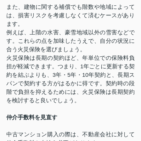
また、建物に関する補償でも階数や地域によって
は、損害リスクを考慮しなくて済むケースがあり
ます。
例えば、上階の水害、豪雪地域以外の雪害などで
す。これらの点を加味したうえで、自分の状況に
合う火災保険を選びましょう。
火災保険は長期の契約ほど、年単位での保険料負
担が軽減できます。つまり、1年ごとに更新する契
約を結ぶよりも、3年・5年・10年契約と、長期ス
パンで契約する方がはるかに得です。契約時の段
階で負担を抑えるためには、火災保険は長期契約
を検討すると良いでしょう。
仲介手数料を見直す
中古マンション購入の際は、不動産会社に対して