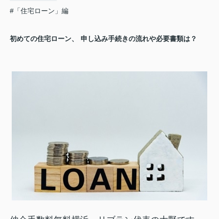
#「住宅ローン」編
初めての住宅ローン、
申し込み手続きの流れや必要書類は？