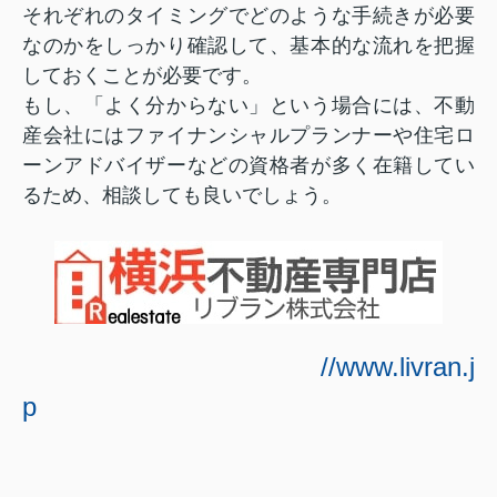
それぞれのタイミングでどのような手続きが必要
なのかをしっかり確認して、基本的な流れを把握
しておくことが必要です。
もし、「よく分からない」という場合には、不動
産会社にはファイナンシャルプランナーや住宅ロ
ーンアドバイザーなどの資格者が多く在籍してい
るため、相談しても良いでしょう。
//www.livran.j
p