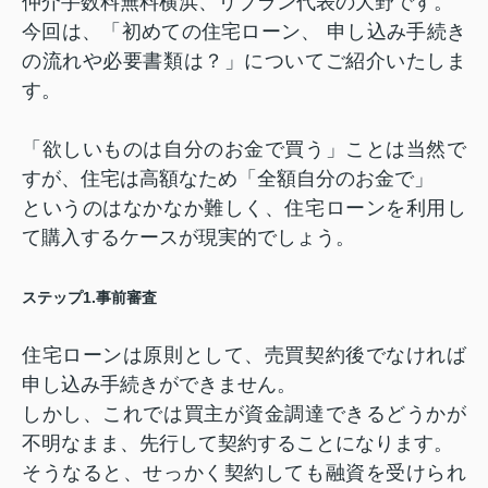
仲介手数料無料横浜、リブラン代表の大野です。
今回は、「初めての住宅ローン、 申し込み手続き
の流れや必要書類は？」についてご紹介いたしま
す。
「欲しいものは自分のお金で買う」ことは当然で
すが、住宅は高額なため「全額自分のお金で」
というのはなかなか難しく、住宅ローンを利用し
て購入するケースが現実的でしょう。
ステップ
1.
事前審査
住宅ローンは原則として、売買契約後でなければ
申し込み手続きができません。
しかし、これでは買主が資金調達できるどうかが
不明なまま、先行して契約することになります。
そうなると、せっかく契約しても融資を受けられ