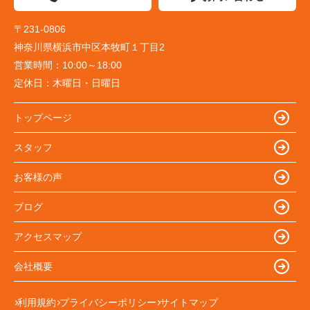
〒231-0806
神奈川県横浜市中区本牧町１丁目2
営業時間：
10:00～18:00
定休日：
木曜日・日曜日
トップページ
スタッフ
お客様の声
ブログ
アクセスマップ
会社概要
利用規約
プライバシーポリシー
サイトマップ