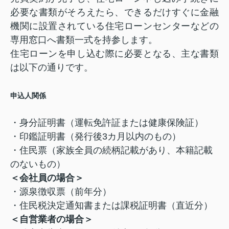
必要な書類がそろえたら、できるだけすぐに金融
機関に設置されている住宅ローンセンターなどの
専用窓口へ書類一式を持参します。
住宅ローンを申し込む際に必要となる、主な書類
は以下の通りです。
申込人関係
・身分証明書（運転免許証または健康保険証）
・印鑑証明書（発行後3カ月以内のもの）
・住民票（家族全員の続柄記載があり、本籍記載
のないもの）
＜会社員の場合＞
・源泉徴収票（前年分）
・住民税決定通知書または課税証明書（直近分）
＜自営業者の場合＞