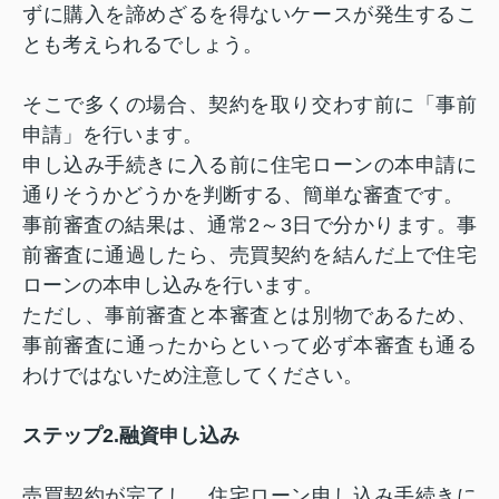
ずに購入を諦めざるを得ないケースが発生するこ
とも考えられるでしょう。
そこで多くの場合、契約を取り交わす前に「事前
申請」を行います。
申し込み手続きに入る前に住宅ローンの本申請に
通りそうかどうかを判断する、簡単な審査です。
事前審査の結果は、通常2～3日で分かります。事
前審査に通過したら、売買契約を結んだ上で住宅
ローンの本申し込みを行います。
ただし、事前審査と本審査とは別物であるため、
事前審査に通ったからといって必ず本審査も通る
わけではないため注意してください。
ステップ2.融資申し込み
売買契約が完了し、住宅ローン申し込み手続きに