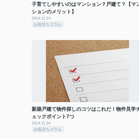
子育てしやすいのはマンション？戸建て？【マ
ションのメリット】
2024.11.24
お役立ちコラム
新築戸建て物件探しのコツはこれだ！物件見学
ェックポイント7つ
2024.11.24
お役立ちコラム