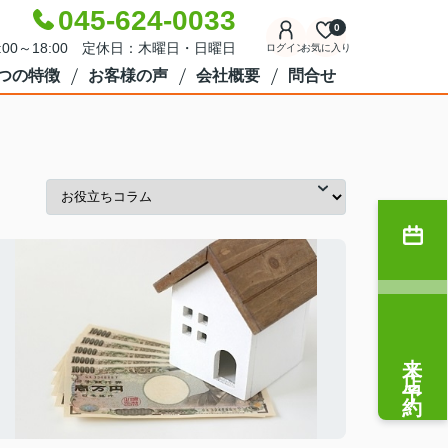
045-624-0033
0
:00～18:00 定休日：木曜日・日曜日
ログイン
お気に入り
7つの特徴
お客様の声
会社概要
問合せ
来店予約