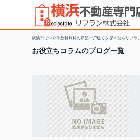
横浜市で仲介手数料無料の新築一戸建てを探すならリブラ
お役立ちコラムのブログ一覧