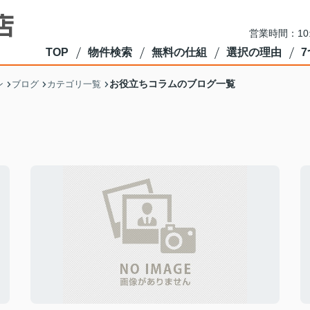
営業時間：10
TOP
物件検索
無料の仕組
選択の理由
お役立ちコラムのブログ一覧
ン
ブログ
カテゴリ一覧