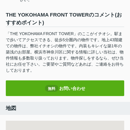
THE YOKOHAMA FRONT TOWERのコメント(お
すすめポイント)
「THE YOKOHAMA FRONT TOWER」のここがイチオシ。駅ま
で歩いてアクセスできる、徒歩5分圏内の物件です。地上43階建
ての物件は、弊社イチオシの物件です。内装もキレイな築1年の
築浅のお部屋。横浜市神奈川区に関する情報に詳しい当社は、物
件情報も多数取り扱っております。物件探しをするなら、ぜひ当
社にお任せ下さい。ご要望やご質問などあれば、ご連絡をお待ち
しております。
お問い合わせ
無料
地図