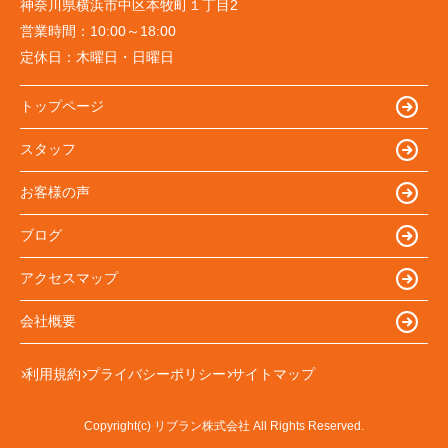
神奈川県横浜市中区本牧町１丁目2
営業時間：
10:00～18:00
定休日：
木曜日・日曜日
トップページ
スタッフ
お客様の声
ブログ
アクセスマップ
会社概要
利用規約
プライバシーポリシー
サイトマップ
Copyright(c) リブラン株式会社 All Rights Reserved.