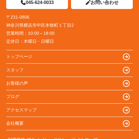
045-624-0033
お問い合わせ
〒231-0806
神奈川県横浜市中区本牧町１丁目2
営業時間：
10:00～18:00
定休日：
木曜日・日曜日
トップページ
スタッフ
お客様の声
ブログ
アクセスマップ
会社概要