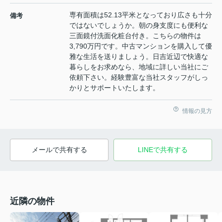
専有面積は52.13平米となっており広さも十分
備考
ではないでしょうか。朝の身支度にも便利な
三面鏡付洗面化粧台付き。こちらの物件は
3,790万円です。中古マンションを購入して優
雅な生活を送りましょう。日吉近辺で快適な
暮らしをお求めなら、地域に詳しい当社にご
依頼下さい。経験豊富な当社スタッフがしっ
かりとサポートいたします。
情報の見方
メールで共有する
LINEで共有する
近隣の物件