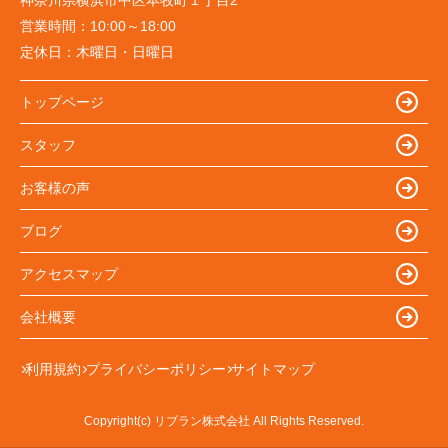
神奈川県横浜市中区本牧町１丁目2
営業時間：
10:00～18:00
定休日：
木曜日・日曜日
トップページ
スタッフ
お客様の声
ブログ
アクセスマップ
会社概要
利用規約
プライバシーポリシー
サイトマップ
Copyright(c) リブラン株式会社 All Rights Reserved.