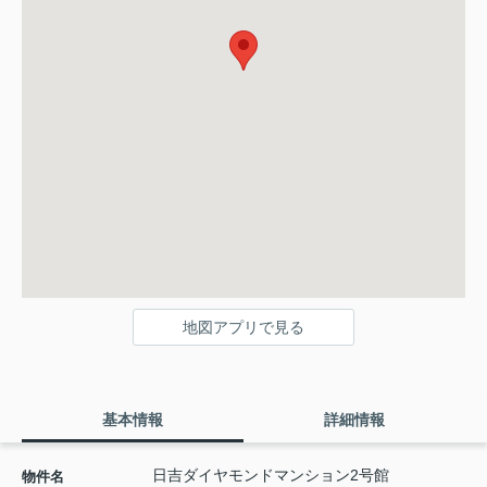
地図アプリで見る
基本情報
詳細情報
日吉ダイヤモンドマンション2号館
物件名