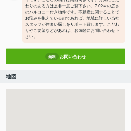
わりのある方は是非一度ご覧下さい。7.02㎡の広さ
のバルコニー付き物件です。不動産に関することで
お悩みを抱えているのであれば、地域に詳しい当社
スタッフが住まい探しをサポート致します。こだわ
りやご要望などがあれば、お気軽にお問い合わせ下
さい。
お問い合わせ
無料
地図