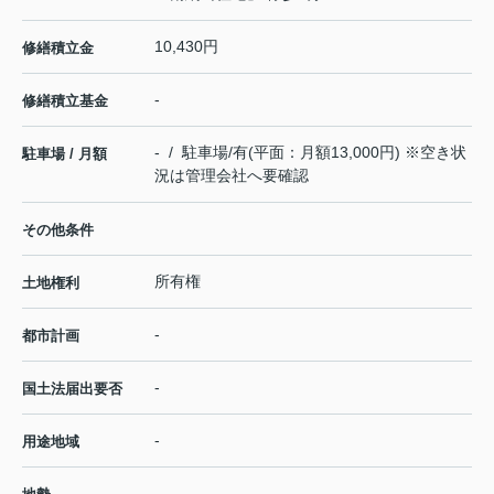
10,430円
修繕積立金
-
修繕積立基金
- / 駐車場/有(平面：月額13,000円) ※空き状
駐車場 / 月額
況は管理会社へ要確認
その他条件
所有権
土地権利
-
都市計画
-
国土法届出要否
-
用途地域
-