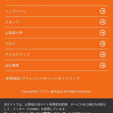
トップページ
スタッフ
お客様の声
ブログ
アクセスマップ
会社概要
利用規約
プライバシーポリシー
サイトマップ
Copyright(c) リブラン株式会社 All Rights Reserved.
当サイトでは、お客様の当サイト利用状況把握、サービス向上検討を目的と
して、クッキー（Cookie）を使用しています。