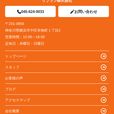
リブラン株式会社
045-624-0033
お問い合わせ
〒231-0806
神奈川県横浜市中区本牧町１丁目2
営業時間：
10:00～18:00
定休日：
木曜日・日曜日
トップページ
スタッフ
お客様の声
ブログ
アクセスマップ
会社概要