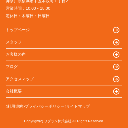
神奈川県横浜市中区本牧町１丁目2
営業時間：
10:00～18:00
定休日：
木曜日・日曜日
トップページ
スタッフ
お客様の声
ブログ
アクセスマップ
会社概要
利用規約
プライバシーポリシー
サイトマップ
Copyright(c) リブラン株式会社 All Rights Reserved.