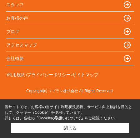
スタッフ
お客様の声
ブログ
アクセスマップ
会社概要
利用規約
プライバシーポリシー
サイトマップ
Copyright(c) リブラン株式会社 All Rights Reserved.
当サイトでは、お客様の当サイト利用状況把握、サービス向上検討を目的と
して、クッキー（Cookie）を使用しています。
詳しくは、当社の
「Cookieの取扱いについて」
をご確認ください。
閉じる