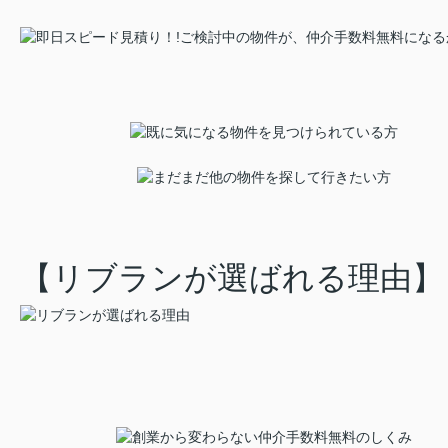
【リブランが選ばれる理由】