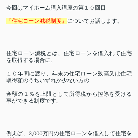
今回はマイホーム購入講座の第１０回目
『住宅ローン減税制度』
についてお話します。
住宅ローン減税とは、住宅ローンを借入れて住宅
を取得する場合に、
１０年間に渡り、年末の住宅ローン残高又は住宅
取得額のうちいずれか少ない方の
金額の１％を上限として所得税から控除を受ける
事ができる制度です。
例えば、
3,000
万円の住宅ローンを借入して住宅を