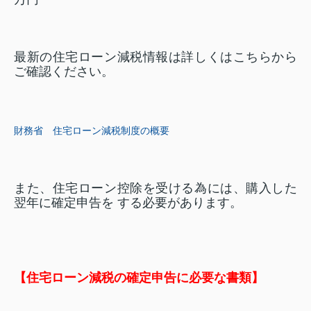
最新の住宅ローン減税情報は詳しくはこちらから
ご確認ください。
財務省 住宅ローン減税制度の概要
また、住宅ローン控除を受ける為には、購入した
翌年に確定申告を する必要があります。
【住宅ローン減税の確定申告に必要な書類】