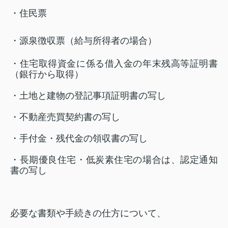
・住民票
・源泉徴収票（給与所得者の場合）
・住宅取得資金に係る借入金の年末残高等証明書
（銀行から取得）
・土地と建物の登記事項証明書の写し
・不動産売買契約書の写し
・手付金・残代金の領収書の写し
・長期優良住宅・低炭素住宅の場合は、認定通知
書の写し
必要な書類や手続きの仕方について、