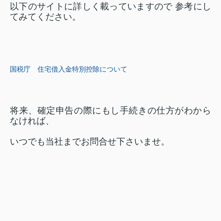
以下のサイトに詳しく載っていますので 参考にし
てみてください。
国税庁 住宅借入金特別控除について
将来、確定申告の際にもし手続きの仕方がわから
なければ、
いつでも当社までお問合せ下さいませ。