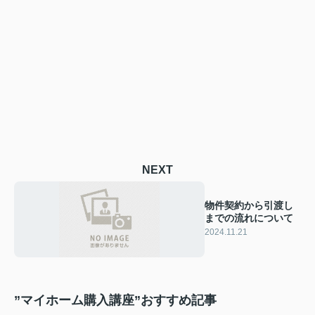
NEXT
物件契約から引渡し
までの流れについて
2024.11.21
”マイホーム購入講座”おすすめ記事