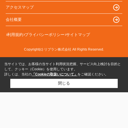
アクセスマップ
会社概要
利用規約
プライバシーポリシー
サイトマップ
Copyright(c) リブラン株式会社 All Rights Reserved.
当サイトでは、お客様の当サイト利用状況把握、サービス向上検討を目的と
して、クッキー（Cookie）を使用しています。
詳しくは、当社の
「Cookieの取扱いについて」
をご確認ください。
閉じる