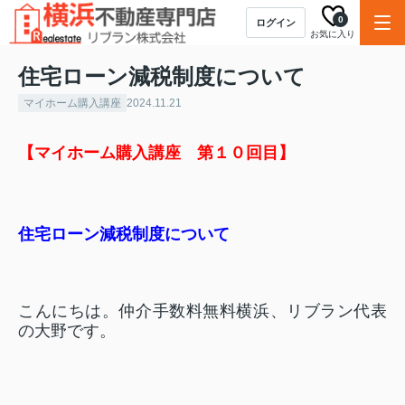
0
ログイン
お気に入り
住宅ローン減税制度について
マイホーム購入講座
2024.11.21
【マイホーム購入講座 第１０回目】
住宅ローン減税制度について
こんにちは。仲介手数料無料横浜、リブラン代表
の大野です。