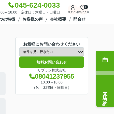
045-624-0033
0
:00～18:00 定休日：木曜日・日曜日
ログイン
お気に入り
7つの特徴
お客様の声
会社概要
問合せ
お気軽にお問い合わせください
無料お問い合わせ
リブラン株式会社
08041237955
10:00～18:00
（休：木曜日・日曜日）
来店予約