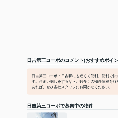
日吉第三コーポのコメント(おすすめポイン
日吉第三コーポ：日吉駅にも近くて便利。便利で快
す。住まい探しをするなら、数多くの物件情報を取
あれば、ぜひ当社スタッフにお聞かせください。
日吉第三コーポで募集中の物件