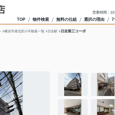
営業時間：10
TOP
物件検索
無料の仕組
選択の理由
日吉第三コーポ
ン
横浜市港北区の不動産一覧
日吉駅