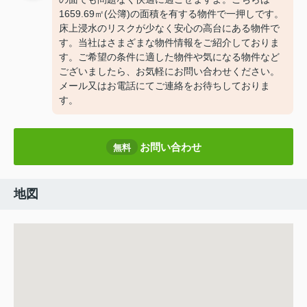
1659.69㎡(公簿)の面積を有する物件で一押しです。
床上浸水のリスクが少なく安心の高台にある物件で
す。当社はさまざまな物件情報をご紹介しておりま
す。ご希望の条件に適した物件や気になる物件など
ございましたら、お気軽にお問い合わせください。
メール又はお電話にてご連絡をお待ちしておりま
す。
お問い合わせ
無料
地図