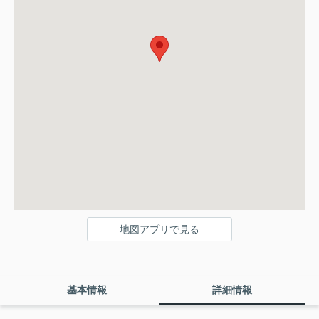
地図アプリで見る
基本情報
詳細情報