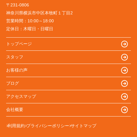
〒231-0806
神奈川県横浜市中区本牧町１丁目2
営業時間：
10:00～18:00
定休日：
木曜日・日曜日
トップページ
スタッフ
お客様の声
ブログ
アクセスマップ
会社概要
利用規約
プライバシーポリシー
サイトマップ