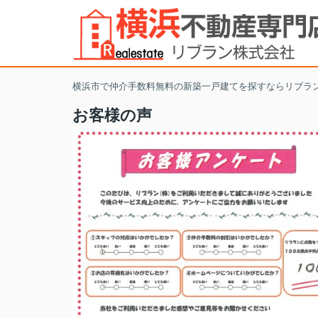
横浜市で仲介手数料無料の新築一戸建てを探すならリブラ
お客様の声