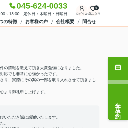
045-624-0033
0
:00～18:00 定休日：木曜日・日曜日
ログイン
お気に入り
7つの特徴
お客様の声
会社概要
問合せ
件の情報を教えて頂き大変勉強になりました。
対応でも非常に心強かったです。
さり、実際にその案の一部を取り入れさせて頂きまし
心より御礼申し上げます。
来店予約
びいただき誠に感謝いたします。
た。