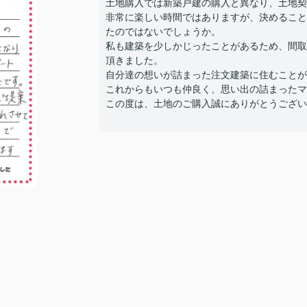
土地購入では新築戸建の購入と異なり、土地契
非常に楽しい時間ではありますが、決めること
たのではないでしょうか。
私も建築を少しかじったことがあるため、間取
頂きました。
自分達の想いが詰まった注文建築に住むことが
これからもいつも仲良く、思い出の詰まったマ
この度は、土地のご購入誠にありがとうござい