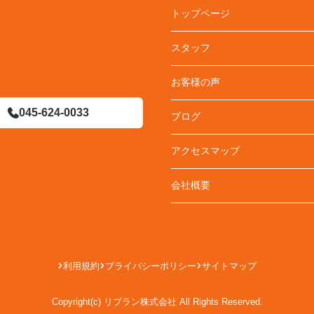
トップページ
スタッフ
お客様の声
045-624-0033
ブログ
アクセスマップ
会社概要
利用規約
プライバシーポリシー
サイトマップ
Copyright(c) リブラン株式会社 All Rights Reserved.