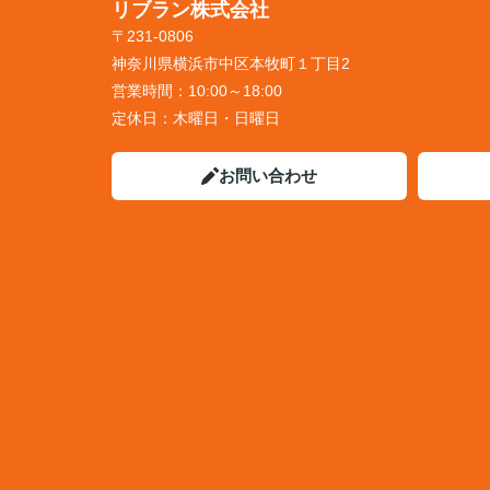
リブラン株式会社
〒231-0806
神奈川県横浜市中区本牧町１丁目2
営業時間：
10:00～18:00
定休日：
木曜日・日曜日
お問い合わせ