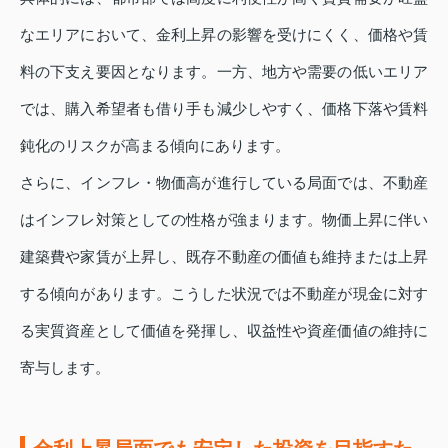
なエリアにおいて、金利上昇の影響を受けにくく、価格や賃
料の下支え要因となります。一方、地方や需要の低いエリア
では、購入希望者も借り手も減少しやすく、価格下落や賃料
鈍化のリスクが高まる傾向にあります。
さらに、インフレ・物価高が進行している局面では、不動産
はインフレ対策としての性格が強まります。物価上昇に伴い
建築費や家賃が上昇し、既存不動産の価値も維持または上昇
する傾向があります。こうした状況では不動産が現金に対す
る実質資産として価値を発揮し、収益性や資産価値の維持に
寄与します。