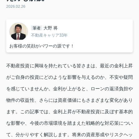
2026.02.26
大野 将
筆者
不動産キャリア33年
お客様の笑顔がパワーの源です！
不動産投資に興味を持たれている皆さまは、最近の金利上昇
がご自身の投資にどのような影響を与えるのか、不安や疑問
を感じていませんか。金利が上がると、ローンの返済負担や
物件の収益性、さらには資産価値にもさまざまな変化があり
ます。この記事では、金利上昇が不動産投資に及ぼす基本的
な影響や、今後の市場環境を踏まえた戦略的な対応策につい
て、分かりやすく解説します。将来の資産形成やリスクヘッ