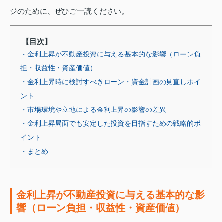
ジのために、ぜひご一読ください。
【目次】
・金利上昇が不動産投資に与える基本的な影響（ローン負
担・収益性・資産価値）
・金利上昇時に検討すべきローン・資金計画の見直しポイ
ント
・市場環境や立地による金利上昇の影響の差異
・金利上昇局面でも安定した投資を目指すための戦略的ポ
イント
・まとめ
金利上昇が不動産投資に与える基本的な影
響（ローン負担・収益性・資産価値）