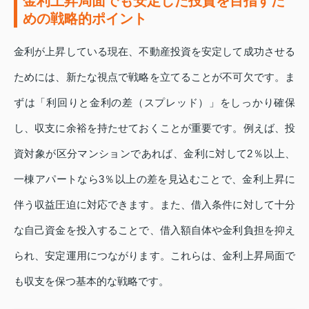
金利上昇局面でも安定した投資を目指すた
めの戦略的ポイント
金利が上昇している現在、不動産投資を安定して成功させる
ためには、新たな視点で戦略を立てることが不可欠です。ま
ずは「利回りと金利の差（スプレッド）」をしっかり確保
し、収支に余裕を持たせておくことが重要です。例えば、投
資対象が区分マンションであれば、金利に対して2％以上、
一棟アパートなら3％以上の差を見込むことで、金利上昇に
伴う収益圧迫に対応できます。また、借入条件に対して十分
な自己資金を投入することで、借入額自体や金利負担を抑え
られ、安定運用につながります。これらは、金利上昇局面で
も収支を保つ基本的な戦略です。