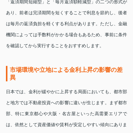
「返済期間短縮型」と「毎月返済額軽減型」の二つの形式が
あり、前者は完済期間を短くすることで利息を節約し、後者
は毎月の返済負担を軽くする利点があります。ただし、金融
機関によっては手数料がかかる場合もあるため、事前に条件
を確認してから実行することをおすすめします。
市場環境や立地による金利上昇の影響の差
異
日本では、金利が緩やかに上昇する局面においても、都市部
と地方では不動産投資への影響に違いが生じます。まず都市
部、特に東京都心や大阪・名古屋といった高需要エリアで
は、依然として資産価値や賃料が安定しやすい傾向にありま