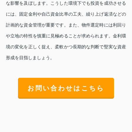
な影響を及ぼします。こうした環境下でも投資を成功させる
には、固定金利や自己資金比率の工夫、繰り上げ返済などの
計画的な資金管理が重要です。また、物件選定時には利回り
や立地の特性を慎重に見極めることが求められます。金利環
境の変化を正しく捉え、柔軟かつ長期的な判断で堅実な資産
形成を目指しましょう。
お問い合わせはこちら