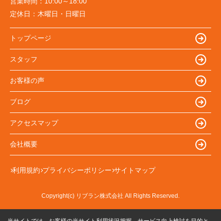
営業時間：
10:00～18:00
定休日：
木曜日・日曜日
トップページ
スタッフ
お客様の声
ブログ
アクセスマップ
会社概要
利用規約
プライバシーポリシー
サイトマップ
Copyright(c) リブラン株式会社 All Rights Reserved.
当サイトでは、お客様の当サイト利用状況把握、サービス向上検討を目的と