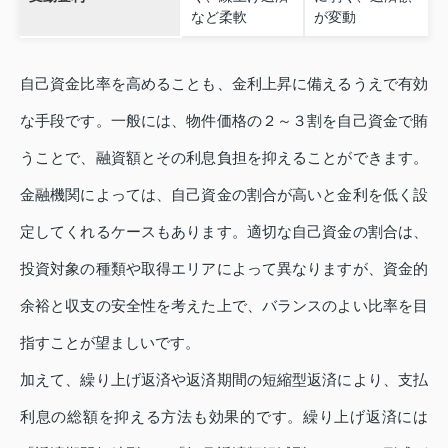
など柔軟
が変動
自己資金比率を高めることも、金利上昇に備えるうえで有効
な手段です。一般には、物件価格の２～３割を自己資金で賄
うことで、融資額とその利息負担を抑えることができます。
金融機関によっては、自己資金の割合が高いと金利を低く設
定してくれるケースもあります。適切な自己資金の割合は、
投資対象の種類や取得エリアによって異なりますが、資金的
余裕と収支の安全性を考えた上で、バランスのよい比率を目
指すことが望ましいです。
加えて、繰り上げ返済や返済期間の短縮型返済により、支払
利息の総額を抑える方法も効果的です。繰り上げ返済には