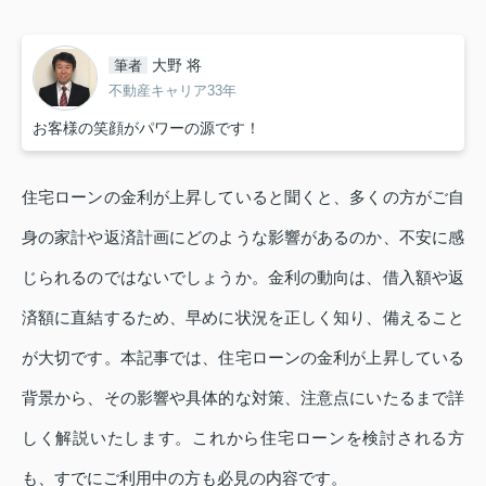
大野 将
筆者
不動産キャリア33年
お客様の笑顔がパワーの源です！
住宅ローンの金利が上昇していると聞くと、多くの方がご自
身の家計や返済計画にどのような影響があるのか、不安に感
じられるのではないでしょうか。金利の動向は、借入額や返
済額に直結するため、早めに状況を正しく知り、備えること
が大切です。本記事では、住宅ローンの金利が上昇している
背景から、その影響や具体的な対策、注意点にいたるまで詳
しく解説いたします。これから住宅ローンを検討される方
も、すでにご利用中の方も必見の内容です。