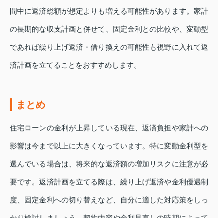
間中に返済総額が想定よりも増える可能性があります。家計
の長期的な収支計画と併せて、固定金利との比較や、変動型
であれば繰り上げ返済・借り換えの可能性も視野に入れて返
済計画を立てることをおすすめします。
まとめ
住宅ローンの金利が上昇している現在、返済負担や家計への
影響は今まで以上に大きくなっています。特に変動金利型を
選んでいる場合は、将来的な返済額の増加リスクに注意が必
要です。返済計画を立てる際は、繰り上げ返済や金利優遇制
度、固定金利への切り替えなど、自分に適した対応策をしっ
かり検討しましょう。契約内容や金利見直しの時期によって