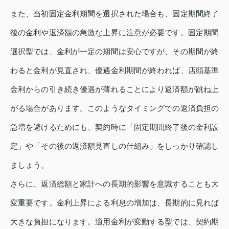
また、当初固定金利期間を選択された場合も、固定期間終了
後の金利や返済額の急激な上昇に注意が必要です。固定期間
選択型では、金利が一定の期間は安心ですが、その期間が終
わると金利が見直され、優遇金利期間が終われば、店頭基準
金利からの引き続き優遇が薄れることにより返済額が跳ね上
がる場合があります。このようなタイミングでの返済負担の
急増を避けるためにも、契約時に「固定期間終了後の金利設
定」や「その後の返済額見直しの仕組み」をしっかり確認し
ましょう。
さらに、返済総額と家計への長期的影響を意識することも大
変重要です。金利上昇による利息の増加は、長期的に見れば
大きな負担になります。適用金利が変動する型では、契約期