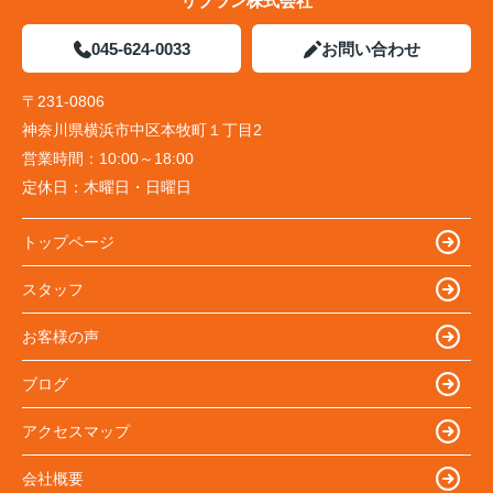
リブラン株式会社
045-624-0033
お問い合わせ
〒231-0806
神奈川県横浜市中区本牧町１丁目2
営業時間：
10:00～18:00
定休日：
木曜日・日曜日
トップページ
スタッフ
お客様の声
ブログ
アクセスマップ
会社概要