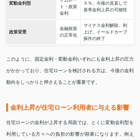
変動金利型
５％、今後の見直しで
ト・政策
基準金利上昇の可能性
金利
マイナス金利解除、利
金融政策
政策背景
上げ、イールドカーブ
の正常化
操作の終了
このように、固定金利・変動金利いずれにも金利上昇の圧力
がかかっており、住宅ローンを検討される方は、今後の金利
動向をしっかりと押さえることが重要です。
金利上昇が住宅ローン利用者に与える影響
住宅ローンの金利が上昇する局面では、とくに変動金利型を
利用している方々への負担の影響が顕著になります。例え