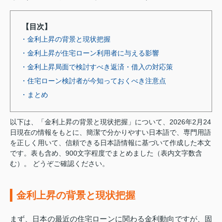
【目次】
・金利上昇の背景と現状把握
・金利上昇が住宅ローン利用者に与える影響
・金利上昇局面で検討すべき返済・借入の対応策
・住宅ローン検討者が今知っておくべき注意点
・まとめ
以下は、「金利上昇の背景と現状把握」について、2026年2月24
日現在の情報をもとに、簡潔で分かりやすい日本語で、専門用語
を正しく用いて、信頼できる日本語情報に基づいて作成した本文
です。表も含め、900文字程度でまとめました（表内文字数含
む）。 どうぞご確認ください。
金利上昇の背景と現状把握
まず、日本の最近の住宅ローンに関わる金利動向ですが、固