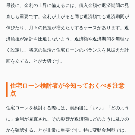
最後に、金利の上昇に備えるには、借入金額や返済期間の見
直しも重要です。金利が上がると同じ返済額でも返済期間が
伸びたり、月々の負担が増えたりするケースがあります。返
済負担が家計を圧迫しないよう、返済額や返済期間を無理な
く設定し、将来の生活と住宅ローンのバランスを見据えた計
画を立てることが大切です。
住宅ローン検討者が今知っておくべき注意
点
住宅ローンを検討する際には、契約後に「いつ」「どのよう
に」金利が見直され、その影響が返済額にどのように及ぶの
かを確認することが非常に重要です。特に変動金利型では、