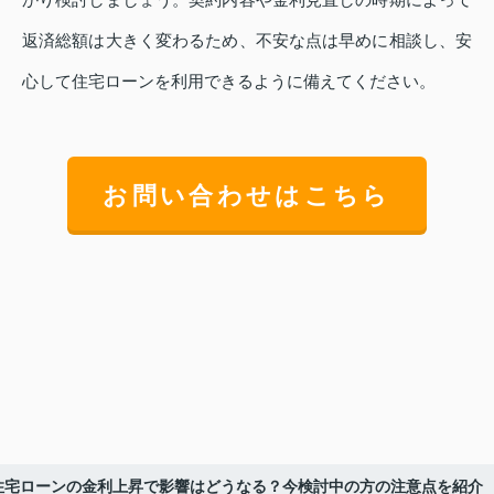
返済総額は大きく変わるため、不安な点は早めに相談し、安
心して住宅ローンを利用できるように備えてください。
お問い合わせはこちら
住宅ローンの金利上昇で影響はどうなる？今検討中の方の注意点を紹介