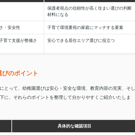
保護者視点の信頼性が高く住まい選びの判断
材料になる
さ・安全性
子育て環境重視の家庭にマッチする要素
子育て支援が整備さ
安心できる居住エリア選びに役立つ
選びのポイント
にとって、幼稚園選びは安心・安全な環境、教育内容の充実、そ
下に、それらのポイントを整理して分かりやすくご紹介いたしま
具体的な確認項目