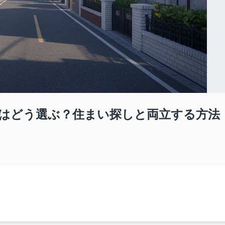
はどう選ぶ？住まい探しと両立する方法