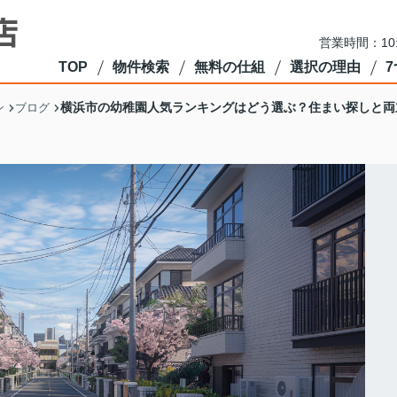
営業時間：10
TOP
物件検索
無料の仕組
選択の理由
横浜市の幼稚園人気ランキングはどう選ぶ？住まい探しと両
ン
ブログ