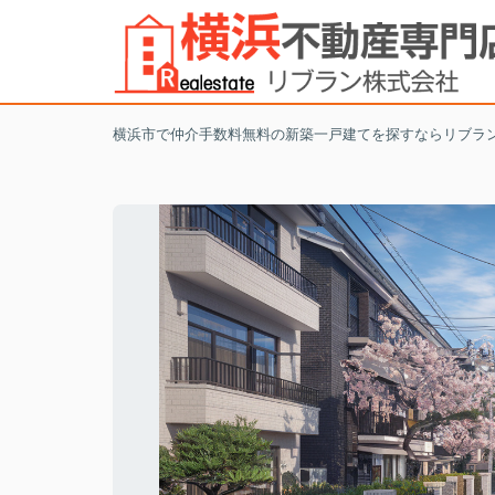
横浜市で仲介手数料無料の新築一戸建てを探すならリブラ