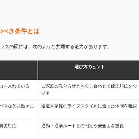
ぶべき条件とは
プクラスの園には、次のような共通する魅力があります。
選び方のヒント
力を入れている
ご家庭の教育方針と照らし合わせて優先順位をつ
ける
バスなど共働きに
送迎や家庭のライフスタイルに合った体制を確認
防災対応
通勤・通学ルートとの相性や安全面を重視