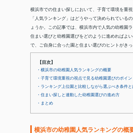
横浜市での住まい探しにおいて、子育て環境を重視
「人気ランキング」はどうやって決められているの
ょうか。この記事では、横浜市内で人気の幼稚園ラ
住まい選びと幼稚園選びをどのように進めればよい
で、ご自身に合った園と住まい選びのヒントがきっ
【目次】
・横浜市の幼稚園人気ランキングの概要
・子育て環境重視の視点で見る幼稚園選びのポイン
・ランキング上位園と比較しながら選ぶべき条件と
・住まい探しと連動した幼稚園選びの進め方
・まとめ
横浜市の幼稚園人気ランキングの概