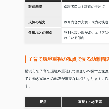
評価基準
保護者口コミ評価の平均点
人気の魅力
教育内容の充実・環境の快適
住環境との関係
評判の高い園が多いエリアは
れている傾向
子育て環境重視の視点で見る幼稚園
横浜市で子育て環境を重視して住まいを探すご家庭
て共働き家庭への配慮が重要な観点となります。以
す。
視点
重視すべき要素