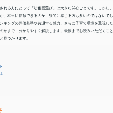
される方にとって「幼稚園選び」は大きな関心ごとです。しかし
か、本当に信頼できるのか―疑問に感じる方も多いのではないで
ンキングの評価基準や共通する魅力、さらに子育て環境を重視し
のかまで、分かりやすく解説します。最後までお読みいただくこ
と見つかります。
ト
は
要