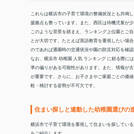
これらは横浜市の子育て環境の整備状況とも共鳴し
援拠点も整っています。また、西区は待機児童が少
このような背景を踏まえ、ランキング上位園とご自
とが大切です。たとえば英語教育を重視したい場合
のであれば通園時の交通状況や園の防災対応を確認
なお、横浜市 幼稚園 人気 ランキング に頼る際
準の偏りがある可能性があります。また、情報が古
が重要です。さらに、お子さまやご家庭ごとの価値
較・検討する姿勢が不可欠です。
住まい探しと連動した幼稚園選びの
横浜市で子育て環境を重視して住まいを探している
をご紹介します。