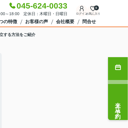
045-624-0033
0
:00～18:00 定休日：木曜日・日曜日
ログイン
お気に入り
7つの特徴
お客様の声
会社概要
問合せ
立する方法をご紹介
来店予約