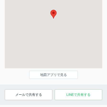
地図アプリで見る
メールで共有する
LINEで共有する