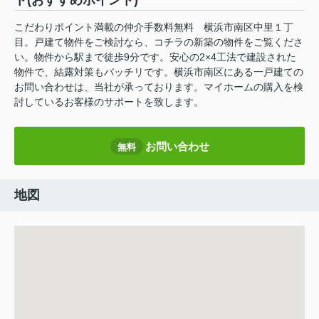
ト(おすすめポイント)
こだわりポイント満載の仲介手数料無料 横浜市南区中里１丁
目。戸建て物件をご検討なら、コチラの新築の物件をご覧くださ
い。物件から駅まで徒歩9分です。安心の2×4工法で建設された
物件で、結露対策もバッチリです。横浜市南区にある一戸建ての
お問い合わせは、当社が承っております。マイホームの購入を検
討しているお客様のサポートを致します。
お問い合わせ
無料
地図