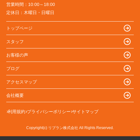
営業時間：
10:00～18:00
定休日：
木曜日・日曜日
トップページ
スタッフ
お客様の声
ブログ
アクセスマップ
会社概要
利用規約
プライバシーポリシー
サイトマップ
Copyright(c) リブラン株式会社 All Rights Reserved.