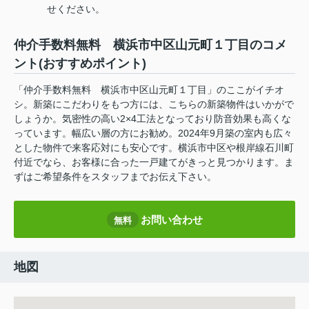
せください。
仲介手数料無料 横浜市中区山元町１丁目のコメ
ント(おすすめポイント)
「仲介手数料無料 横浜市中区山元町１丁目」のここがイチオ
シ。新築にこだわりをもつ方には、こちらの新築物件はいかがで
しょうか。気密性の高い2×4工法となっており防音効果も高くな
っています。幅広い層の方にお勧め。2024年9月築の室内も広々
とした物件で来客応対にも安心です。横浜市中区や根岸線石川町
付近でなら、お客様に合った一戸建てがきっと見つかります。ま
ずはご希望条件をスタッフまでお伝え下さい。
お問い合わせ
無料
地図