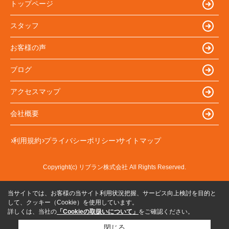
トップページ
スタッフ
お客様の声
ブログ
アクセスマップ
会社概要
利用規約
プライバシーポリシー
サイトマップ
Copyright(c) リブラン株式会社 All Rights Reserved.
当サイトでは、お客様の当サイト利用状況把握、サービス向上検討を目的と
して、クッキー（Cookie）を使用しています。
詳しくは、当社の
「Cookieの取扱いについて」
をご確認ください。
閉じる