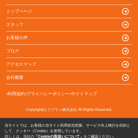
トップページ
スタッフ
お客様の声
ブログ
アクセスマップ
会社概要
利用規約
プライバシーポリシー
サイトマップ
Copyright(c) リブラン株式会社 All Rights Reserved.
当サイトでは、お客様の当サイト利用状況把握、サービス向上検討を目的と
して、クッキー（Cookie）を使用しています。
詳しくは、当社の
「Cookieの取扱いについて」
をご確認ください。