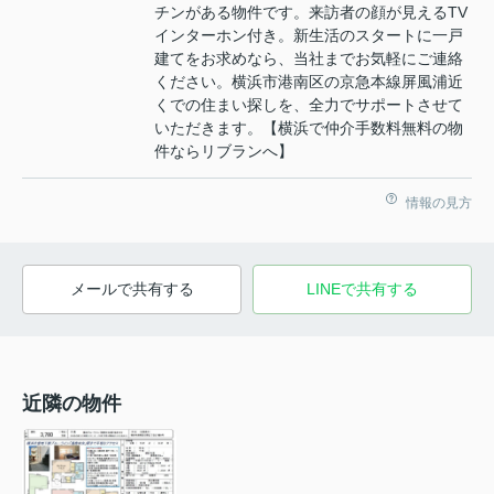
チンがある物件です。来訪者の顔が見えるTV
インターホン付き。新生活のスタートに一戸
建てをお求めなら、当社までお気軽にご連絡
ください。横浜市港南区の京急本線屏風浦近
くでの住まい探しを、全力でサポートさせて
いただきます。【横浜で仲介手数料無料の物
件ならリブランへ】
情報の見方
メールで共有する
LINEで共有する
近隣の物件