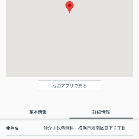
地図アプリで見る
基本情報
詳細情報
仲介手数料無料 横浜市港南区笹下２丁目
物件名