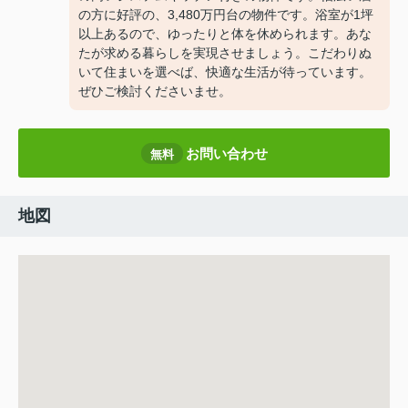
の方に好評の、3,480万円台の物件です。浴室が1坪
以上あるので、ゆったりと体を休められます。あな
たが求める暮らしを実現させましょう。こだわりぬ
いて住まいを選べば、快適な生活が待っています。
ぜひご検討くださいませ。
お問い合わせ
無料
地図