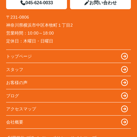
045-624-0033
お問い合わせ
〒231-0806
神奈川県横浜市中区本牧町１丁目2
営業時間：
10:00～18:00
定休日：
木曜日・日曜日
トップページ
スタッフ
お客様の声
ブログ
アクセスマップ
会社概要