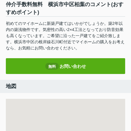
仲介手数料無料 横浜市中区柏葉のコメント(おす
すめポイント)
初めてのマイホームに新築戸建てはいかがでしょうか。築2年以
内の築浅物件です。気密性の高い2×4工法となっており防音効果
も高くなっています。ご希望に沿った一戸建てをご紹介致しま
す。横浜市中区の根岸線石川町付近でマイホームの購入をお考え
なら、お気軽にお問い合わせください。
お問い合わせ
無料
地図