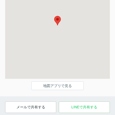
地図アプリで見る
メールで共有する
LINEで共有する