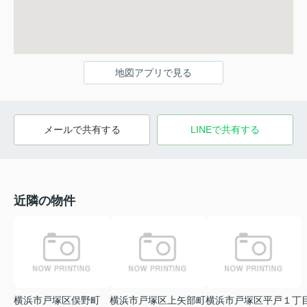
地図アプリで見る
メールで共有する
LINEで共有する
近隣の物件
横浜市戸塚区俣野町
横浜市戸塚区上矢部町
横浜市戸塚区平戸１丁