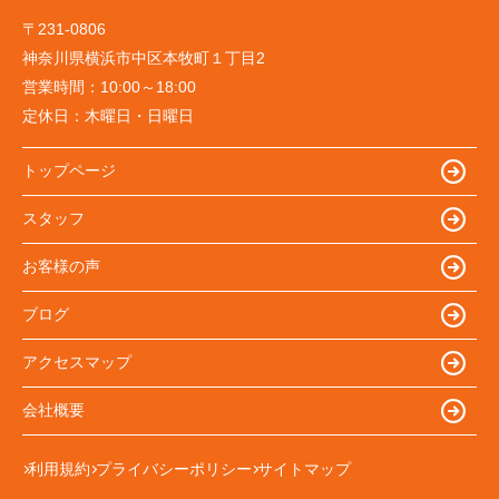
〒231-0806
神奈川県横浜市中区本牧町１丁目2
営業時間：
10:00～18:00
定休日：
木曜日・日曜日
トップページ
スタッフ
お客様の声
ブログ
アクセスマップ
会社概要
利用規約
プライバシーポリシー
サイトマップ