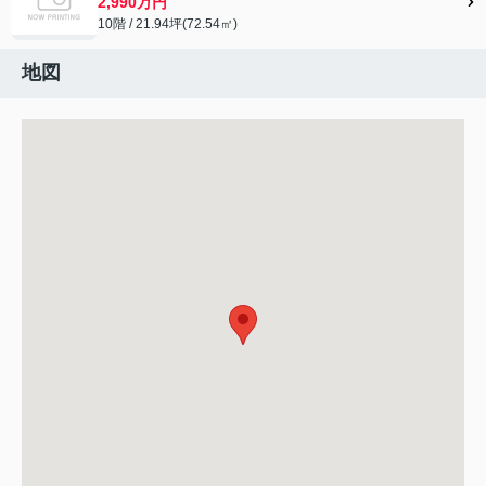
2,990万円
10階 / 21.94坪(72.54㎡)
地図