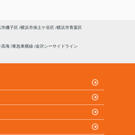
浜市磯子区
横浜市保土ケ谷区
横浜市青葉区
ン高海
東急東横線
金沢シーサイドライン