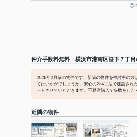
仲介手数料無料 横浜市港南区笹下７丁目の
2025年2月築の物件です。新築の物件を検討中の
てはいかがでしょうか。安心の2×4工法で建設さ
ートさせていただきます。不動産購入で失敗をした
近隣の物件