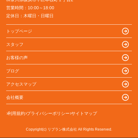
営業時間：
10:00～18:00
定休日：
木曜日・日曜日
トップページ
スタッフ
お客様の声
ブログ
アクセスマップ
会社概要
利用規約
プライバシーポリシー
サイトマップ
Copyright(c) リブラン株式会社 All Rights Reserved.