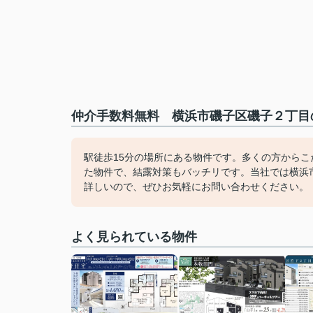
仲介手数料無料 横浜市磯子区磯子２丁目の
駅徒歩15分の場所にある物件です。多くの方からこ
た物件で、結露対策もバッチリです。当社では横浜
詳しいので、ぜひお気軽にお問い合わせください。
よく見られている物件