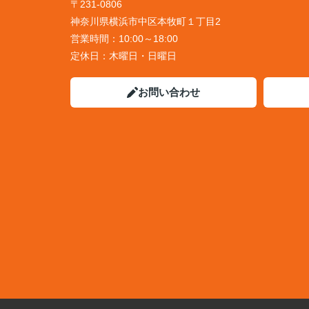
〒231-0806
神奈川県横浜市中区本牧町１丁目2
営業時間：
10:00～18:00
定休日：
木曜日・日曜日
お問い合わせ