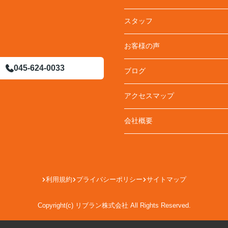
スタッフ
お客様の声
045-624-0033
ブログ
アクセスマップ
会社概要
利用規約
プライバシーポリシー
サイトマップ
Copyright(c) リブラン株式会社 All Rights Reserved.