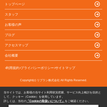
トップページ
スタッフ
お客様の声
ブログ
アクセスマップ
会社概要
利用規約
プライバシーポリシー
サイトマップ
Copyright(c) リブラン株式会社 All Rights Reserved.
当サイトでは、お客様の当サイト利用状況把握、サービス向上検討を目的と
して、クッキー（Cookie）を使用しています。
詳しくは、当社の
「Cookieの取扱いについて」
をご確認ください。