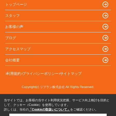
トップページ
スタッフ
お客様の声
ブログ
アクセスマップ
会社概要
利用規約
プライバシーポリシー
サイトマップ
Copyright(c) リブラン株式会社 All Rights Reserved.
当サイトでは、お客様の当サイト利用状況把握、サービス向上検討を目的と
して、クッキー（Cookie）を使用しています。
詳しくは、当社の
「Cookieの取扱いについて」
をご確認ください。