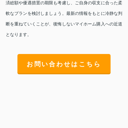
済総額や優遇措置の期限も考慮し、ご自身の収支に合った柔
軟なプランを検討しましょう。最新の情報をもとに冷静な判
断を重ねていくことが、後悔しないマイホーム購入への近道
となります。
お問い合わせはこちら