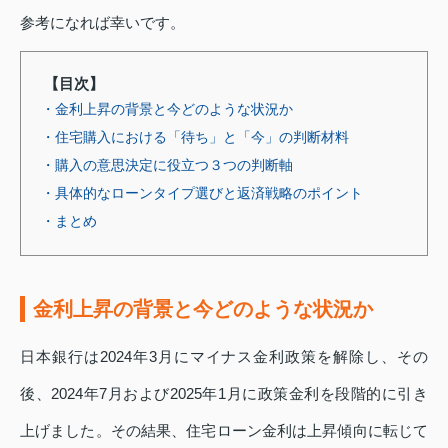
参考になれば幸いです。
【目次】
・金利上昇の背景と今どのような状況か
・住宅購入における「待ち」と「今」の判断材料
・購入の意思決定に役立つ３つの判断軸
・具体的なローンタイプ選びと返済戦略のポイント
・まとめ
金利上昇の背景と今どのような状況か
日本銀行は2024年3月にマイナス金利政策を解除し、その
後、2024年7月および2025年1月に政策金利を段階的に引き
上げました。その結果、住宅ローン金利は上昇傾向に転じて