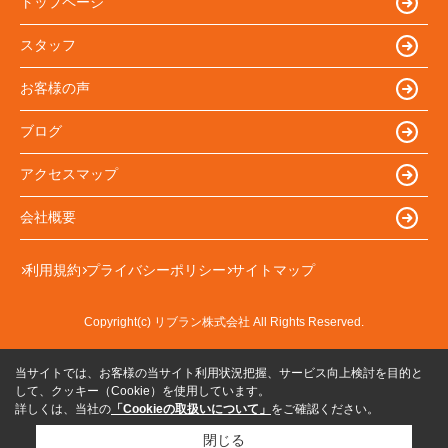
トップページ
スタッフ
お客様の声
ブログ
アクセスマップ
会社概要
利用規約
プライバシーポリシー
サイトマップ
Copyright(c) リブラン株式会社 All Rights Reserved.
当サイトでは、お客様の当サイト利用状況把握、サービス向上検討を目的と
して、クッキー（Cookie）を使用しています。
詳しくは、当社の
「Cookieの取扱いについて」
をご確認ください。
閉じる