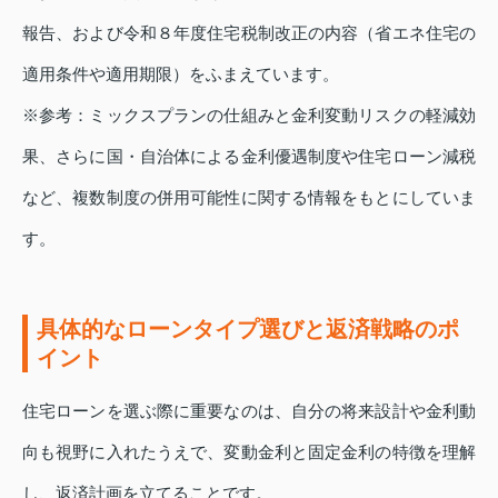
報告、および令和８年度住宅税制改正の内容（省エネ住宅の
適用条件や適用期限）をふまえています。
※参考：ミックスプランの仕組みと金利変動リスクの軽減効
果、さらに国・自治体による金利優遇制度や住宅ローン減税
など、複数制度の併用可能性に関する情報をもとにしていま
す。
具体的なローンタイプ選びと返済戦略のポ
イント
住宅ローンを選ぶ際に重要なのは、自分の将来設計や金利動
向も視野に入れたうえで、変動金利と固定金利の特徴を理解
し、返済計画を立てることです。