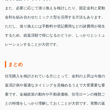
また、必要に応じて借り換えを検討したり、固定金利と変動
金利を組み合わせたミックス型を活用する方法もあります。
ただし、借り換えには手数料や登記費用などの諸費用が発生
するため、総返済額で得になるかどうか、しっかりとシミュ
レーションすることが大切です。
まとめ
住宅購入を検討されている方にとって、金利の上昇は今後の
返済計画や最適なタイミングを見極めるうえで大変重要な要
素です。金融政策の動向や不動産価格、住宅ローンの種類ご
との特徴をしっかり理解しておくことが大切です。実際の返