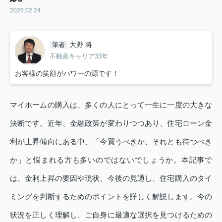
2026.02.24
大野 将
筆者
不動産キャリア33年
お客様の笑顔がパワーの源です！
マイホームの購入は、多くの人にとって一生に一度の大きな
決断です。近年、金融政策が変わりつつあり、住宅ローン金
利が上昇傾向にある中、「今買うべきか、それとも待つべき
か」と悩まれる方も多いのではないでしょうか。本記事で
は、金利上昇の要因や現状、今後の見通し、住宅購入のタイ
ミングを判断するためのポイントを詳しく解説します。今の
状況を正しく理解し、ご自身に最適な選択を見つけるための