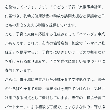
を整備しています。まず、「子ども・子育て支援事業計画」
に基づき、乳幼児健康診査の助成や訪問支援など保護者と子
どもの安心を支える制度を提供しています。
また、子育て家庭を応援する仕組みとして「ハマハグ」事業
があります。これは、市内の協賛店舗・施設で「ハマハグ登
録証」を提示すると、子育てにやさしいサービスや割引など
を受けられる取り組みで、子育て世代に嬉しい環境づくりに
寄与しています。
さらに、市全域に設置された地域子育て支援拠点では、親子
のひろばや子育て相談、情報提供を無料で受けられ、気軽に
利用できる拠点として機能しています。専任の「横浜子育て
パートナー」による相談も可能で、さまざまな悩みに寄り添