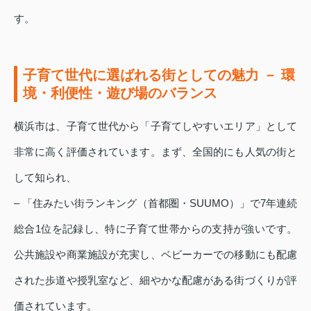
す。
子育て世代に選ばれる街としての魅力 － 環
境・利便性・遊び場のバランス
横浜市は、子育て世代から「子育てしやすいエリア」として
非常に高く評価されています。まず、全国的にも人気の街と
して知られ、
– 「住みたい街ランキング（首都圏・SUUMO）」で7年連続
総合1位を記録し、特に子育て世帯からの支持が強いです。
公共施設や商業施設が充実し、ベビーカーでの移動にも配慮
された歩道や授乳室など、細やかな配慮がある街づくりが評
価されています。