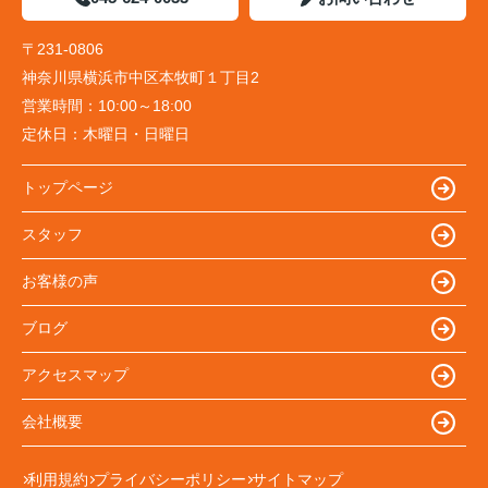
〒231-0806
神奈川県横浜市中区本牧町１丁目2
営業時間：
10:00～18:00
定休日：
木曜日・日曜日
トップページ
スタッフ
お客様の声
ブログ
アクセスマップ
会社概要
利用規約
プライバシーポリシー
サイトマップ