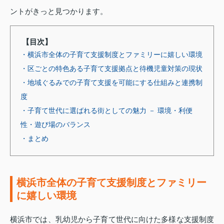
ントがきっと見つかります。
【目次】
・横浜市全体の子育て支援制度とファミリーに嬉しい環境
・区ごとの特色ある子育て支援拠点と待機児童対策の現状
・地域ぐるみでの子育て支援を可能にする仕組みと連携制
度
・子育て世代に選ばれる街としての魅力 － 環境・利便
性・遊び場のバランス
・まとめ
横浜市全体の子育て支援制度とファミリー
に嬉しい環境
横浜市では、乳幼児から子育て世代に向けた多様な支援制度