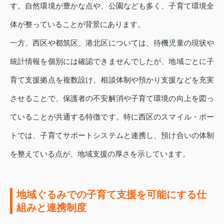
す。自然環境が豊かな点や、公園なども多く、子育て環境全
体が整っていることが背景にあります。
一方、西区や都筑区、港北区については、待機児童の現状や
統計情報を個別には確認できませんでしたが、地域ごとに子
育て支援拠点を複数設け、相談体制や預かり支援などを充実
させることで、保護者の不安解消や子育て環境の向上を図っ
ていることが共通する特徴です。特に西区のスマイル・ポー
トでは、子育てサポートシステムと連携し、預け合いの体制
を整えている点が、地域支援の厚さを示しています。
地域ぐるみでの子育て支援を可能にする仕
組みと連携制度