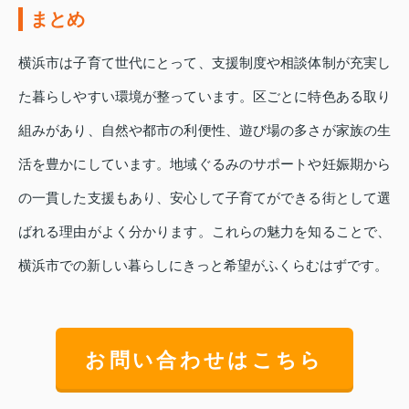
まとめ
横浜市は子育て世代にとって、支援制度や相談体制が充実し
た暮らしやすい環境が整っています。区ごとに特色ある取り
組みがあり、自然や都市の利便性、遊び場の多さが家族の生
活を豊かにしています。地域ぐるみのサポートや妊娠期から
の一貫した支援もあり、安心して子育てができる街として選
ばれる理由がよく分かります。これらの魅力を知ることで、
横浜市での新しい暮らしにきっと希望がふくらむはずです。
お問い合わせはこちら