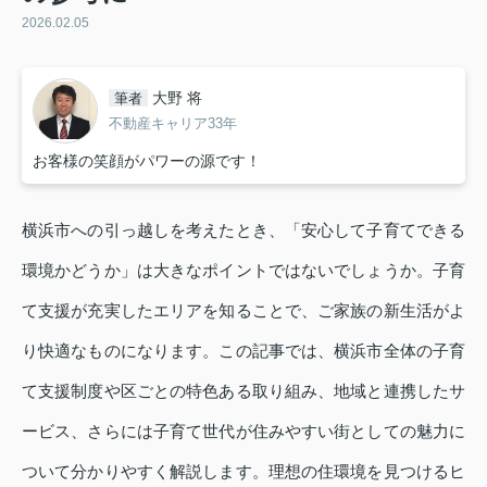
2026.02.05
大野 将
筆者
不動産キャリア33年
お客様の笑顔がパワーの源です！
横浜市への引っ越しを考えたとき、「安心して子育てできる
環境かどうか」は大きなポイントではないでしょうか。子育
て支援が充実したエリアを知ることで、ご家族の新生活がよ
り快適なものになります。この記事では、横浜市全体の子育
て支援制度や区ごとの特色ある取り組み、地域と連携したサ
ービス、さらには子育て世代が住みやすい街としての魅力に
ついて分かりやすく解説します。理想の住環境を見つけるヒ