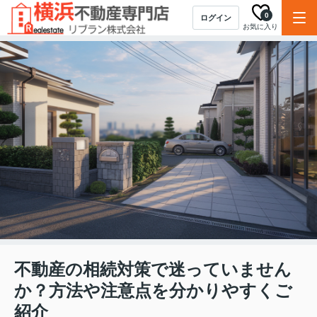
0
ログイン
お気に入り
不動産の相続対策で迷っていません
か？方法や注意点を分かりやすくご
紹介