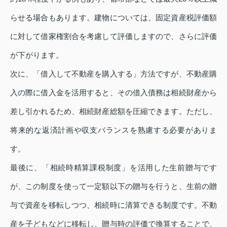
らせる場合もあります。建物については、固定資産税評価額
に対して借家権割合を考慮して評価しますので、さらに評価
が下がります。
次に、「借入して不動産を購入する」方法ですが、不動産購
入の際に借入金を活用すると、その借入債務は相続財産から
差し引かれるため、相続財産総額を圧縮できます。ただし、
将来的な返済計画や収支バランスを熟慮する必要がありま
す。
最後に、「相続時精算課税制度」を活用した生前贈与です
が、この制度を使って一定額以下の贈与を行うと、生前の贈
与で資産を移転しつつ、相続時に清算できる制度です。不動
産を子どもなどに移転し、贈与時の評価で換算することで、