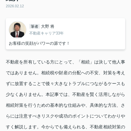
2026.02.12
大野 将
筆者
不動産キャリア33年
お客様の笑顔がパワーの源です！
不動産を所有している方にとって、「相続」は決して他人事
ではありません。相続税や財産の分配への不安、対策を考え
ずに放置することで後々大きなトラブルにつながるケースも
少なくありません。本記事では、不動産を賢く活用しながら
相続対策を行うための基本的な仕組みや、具体的な方法、さ
らには注意すべきリスクや成功のポイントについてわかりや
すく解説します。今からでも備えられる、不動産相続対策の