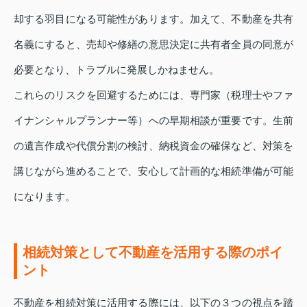
却する羽目になる可能性があります。加えて、不動産を共有
名義にすると、売却や修繕の意思決定に共有者全員の同意が
必要となり、トラブルに発展しかねません。
これらのリスクを回避するためには、専門家（税理士やファ
イナンシャルプランナー等）への早期相談が重要です。生前
の遺言作成や代償分割の検討、納税資金の確保など、対策を
講じながら進めることで、安心して計画的な相続準備が可能
になります。
相続対策として不動産を活用する際のポイ
ント
不動産を相続対策に活用する際には、以下の３つの視点を踏