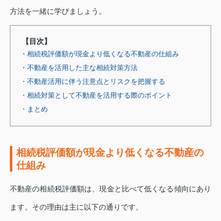
方法を一緒に学びましょう。
【目次】
・相続税評価額が現金より低くなる不動産の仕組み
・不動産を活用した主な相続対策方法
・不動産活用に伴う注意点とリスクを把握する
・相続対策として不動産を活用する際のポイント
・まとめ
相続税評価額が現金より低くなる不動産の
仕組み
不動産の相続税評価額は、現金と比べて低くなる傾向にあり
ます。その理由は主に以下の通りです。