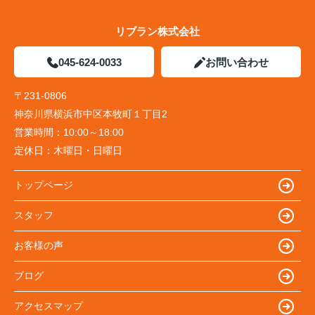
リブラン株式会社
045-624-0033
お問い合わせ
〒231-0806
神奈川県横浜市中区本牧町１丁目2
営業時間：
10:00～18:00
定休日：
木曜日・日曜日
トップページ
スタッフ
お客様の声
ブログ
アクセスマップ