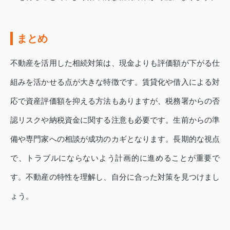
まとめ
不動産を活用した相続対策は、現金よりも評価額が下がる仕
組みを活かせる点が大きな特徴です。賃貸化や借入による対
応で資産評価額を抑える方法もありますが、税務署からの否
認リスクや納税資金に関する注意も必要です。生前からの準
備や専門家への相談が成功のカギとなります。長期的な視点
で、トラブルにならないよう計画的に進めることが重要で
す。不動産の特性を理解し、自分に合った対策を見つけまし
ょう。