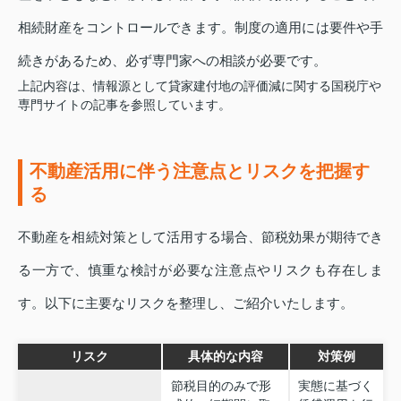
相続財産をコントロールできます。制度の適用には要件や手
続きがあるため、必ず専門家への相談が必要です。
上記内容は、情報源として貸家建付地の評価減に関する国税庁や
専門サイトの記事を参照しています。
不動産活用に伴う注意点とリスクを把握す
る
不動産を相続対策として活用する場合、節税効果が期待でき
る一方で、慎重な検討が必要な注意点やリスクも存在しま
す。以下に主要なリスクを整理し、ご紹介いたします。
リスク
具体的な内容
対策例
節税目的のみで形
実態に基づく