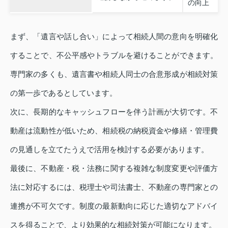
の向上
まず、「遺言や話し合い」によって相続人間の意向を明確化
することで、不公平感やトラブルを避けることができます。
専門家の多くも、遺言書や相続人同士の合意形成が相続対策
の第一歩であるとしています。
次に、長期的なキャッシュフローを伴う計画が大切です。不
動産は流動性が低いため、相続税の納税資金や修繕・管理費
の見通しを立てたうえで活用を検討する必要があります。
最後に、不動産・税・法務に関する複雑な制度変更や評価方
法に対応するには、税理士や司法書士、不動産の専門家との
連携が不可欠です。制度の最新動向に応じた適切なアドバイ
スを得ることで、より効果的な相続対策が可能になります。