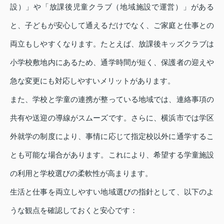
設）」や「放課後児童クラブ（地域施設で運営）」がある
と、子どもが安心して通えるだけでなく、ご家庭と仕事との
両立もしやすくなります。たとえば、放課後キッズクラブは
小学校敷地内にあるため、通学時間が短く、保護者の迎えや
急な変更にも対応しやすいメリットがあります。
また、学校と学童の連携が整っている地域では、連絡事項の
共有や送迎の導線がスムーズです。さらに、横浜市では学区
外就学の制度により、事情に応じて指定校以外に通学するこ
とも可能な場合があります。これにより、希望する学童施設
の利用と学校選びの柔軟性が高まります。
生活と仕事を両立しやすい地域選びの指針として、以下のよ
うな観点を確認しておくと安心です：