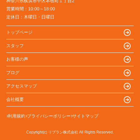
神奈川県横浜市中区本牧町１丁目2
営業時間：
10:00～18:00
定休日：
木曜日・日曜日
トップページ
スタッフ
お客様の声
ブログ
アクセスマップ
会社概要
利用規約
プライバシーポリシー
サイトマップ
Copyright(c) リブラン株式会社 All Rights Reserved.