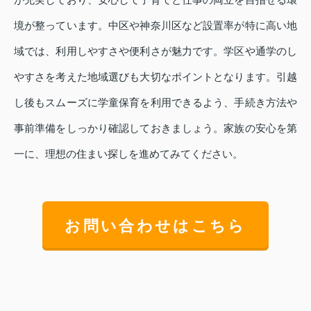
境が整っています。中区や神奈川区など設置率が特に高い地
域では、利用しやすさや便利さが魅力です。学区や通学のし
やすさを考えた地域選びも大切なポイントとなります。引越
し後もスムーズに学童保育を利用できるよう、手続き方法や
事前準備をしっかり確認しておきましょう。家族の安心を第
一に、理想の住まい探しを進めてみてください。
お問い合わせはこちら