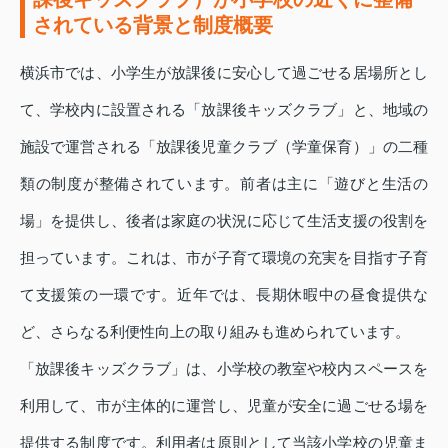
されている背景と制度概要
横浜市では、小学生が放課後に安心して過ごせる居場所とし
て、学校内に設置される「放課後キッズクラブ」と、地域の
施設で運営される「放課後児童クラブ（学童保育）」の二種
類の制度が整備されています。前者は主に「遊びと生活の
場」を提供し、後者は家庭の状況に応じて生活支援の役割を
担っています。これは、市が子育て環境の充実を目指す子育
て支援策の一環です。近年では、長期休暇中の昼食提供な
ど、さらなる利便性向上の取り組みも進められています。
「放課後キッズクラブ」は、小学校の教室や校内スペースを
利用して、市が主体的に運営し、児童が安全に過ごせる場を
提供する制度です。利用者は原則として当該小学校の児童ま