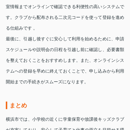
室情報までオンラインで確認できる利便性の高いシステムで
す。クラブから配布される二次元コードを使って登録を進め
る仕組みです 。
最後に、引越し後すぐに安心して利用を始めるために、申請
スケジュールや説明会の日程を引越し前に確認し、必要書類
を整えておくことをおすすめします。また、オンラインシス
テムへの登録を早めに終えておくことで、申し込みから利用
開始までの手続きがスムーズになります。
まとめ
横浜市では、小学校の近くに学童保育や放課後キッズクラブ
が充実しており、安心して子育てと仕事の両立を目指せる環