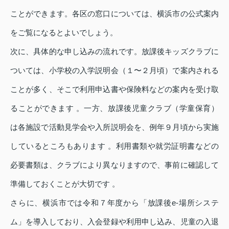
ことができます。各区の窓口については、横浜市の公式案内
をご覧になるとよいでしょう。
次に、具体的な申し込みの流れです。放課後キッズクラブに
ついては、小学校の入学説明会（１〜２月頃）で案内される
ことが多く、そこで利用申込書や保険料などの案内を受け取
ることができます 。一方、放課後児童クラブ（学童保育）
は各施設で活動見学会や入所説明会を、例年９月頃から実施
しているところもあります 。利用書類や就労証明書などの
必要書類は、クラブにより異なりますので、事前に確認して
準備しておくことが大切です 。
さらに、横浜市では令和７年度から「放課後e‑場所システ
ム」を導入しており、入会登録や利用申し込み、児童の入退