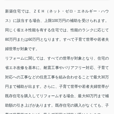
新築住宅では、ＺＥＨ（ネット・ゼロ・エネルギー・ハウ
ス）に該当する場合、上限100万円の補助を受けられます。
同じく省エネ性能を有する住宅では、性能のランクに応じて
80万円または60万円となります。すべて子育て世帯や若者夫
婦世帯が対象です。
リフォームに関しては、すべての世帯が対象となり、住宅の
省エネ改修を基本に、耐震工事やバリアフリー対応、子育て
対応への工事などの任意工事を組み合わせることで最大30万
円まで補助が出ます。さらに、子育て世帯や若者夫婦世帯が
既存住宅を購入してリフォームする場合、最大60万円まで補
助額の引き上げがあります。既存住宅の購入がなくても、子