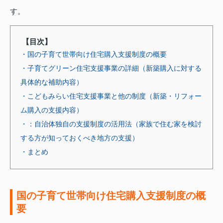
す。
【目次】
・国の子育て世帯向け住宅購入支援制度の概要
・子育てグリーン住宅支援事業の詳細（新築購入に対する
具体的な補助内容）
・こどもみらい住宅支援事業と他の制度（新築・リフォー
ム購入の支援内容）
・：自治体独自の支援制度の活用法（家族で住む家を検討
する方が知っておくべき地方の支援）
・まとめ
国の子育て世帯向け住宅購入支援制度の概
要