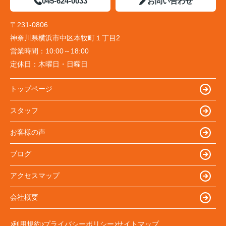
045-624-0033
お問い合わせ
〒231-0806
神奈川県横浜市中区本牧町１丁目2
営業時間：
10:00～18:00
定休日：
木曜日・日曜日
トップページ
スタッフ
お客様の声
ブログ
アクセスマップ
会社概要
利用規約
プライバシーポリシー
サイトマップ