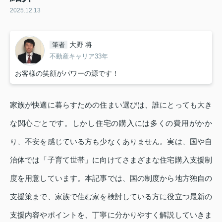
2025.12.13
大野 将
筆者
不動産キャリア33年
お客様の笑顔がパワーの源です！
家族が快適に暮らすための住まい選びは、誰にとっても大き
な関心ごとです。しかし住宅の購入には多くの費用がかか
り、不安を感じている方も少なくありません。実は、国や自
治体では「子育て世帯」に向けてさまざまな住宅購入支援制
度を用意しています。本記事では、国の制度から地方独自の
支援策まで、家族で住む家を検討している方に役立つ最新の
支援内容やポイントを、丁寧に分かりやすく解説していきま