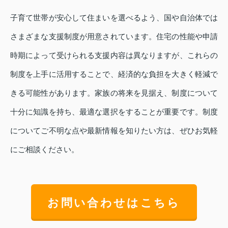
子育て世帯が安心して住まいを選べるよう、国や自治体では
さまざまな支援制度が用意されています。住宅の性能や申請
時期によって受けられる支援内容は異なりますが、これらの
制度を上手に活用することで、経済的な負担を大きく軽減で
きる可能性があります。家族の将来を見据え、制度について
十分に知識を持ち、最適な選択をすることが重要です。制度
についてご不明な点や最新情報を知りたい方は、ぜひお気軽
にご相談ください。
お問い合わせはこちら