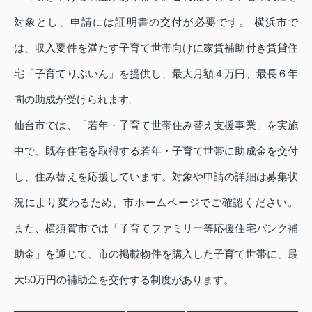
対象とし、申請には証明書の交付が必要です。 横浜市で
は、収入要件を満たす子育て世帯向けに家賃補助付き賃貸住
宅「子育てりぶいん」を提供し、最大月額４万円、最長６年
間の助成が受けられます。
仙台市では、「若年・子育て世帯住み替え支援事業」を実施
中で、既存住宅を取得する若年・子育て世帯に助成金を交付
し、住み替えを応援しています。対象や申請の詳細は募集状
況により変わるため、市ホームページでご確認ください。
また、横須賀市では「子育てファミリー等応援住宅バンク補
助金」を通じて、市の掲載物件を購入した子育て世帯に、最
大50万円の補助金を交付する制度があります。