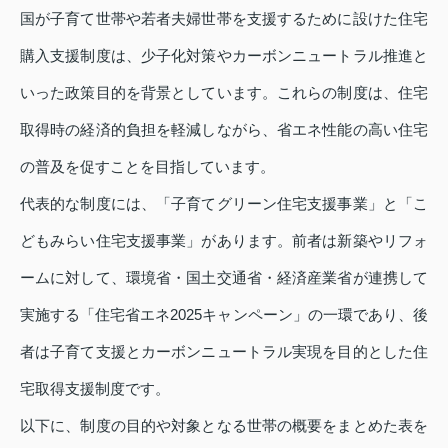
国が子育て世帯や若者夫婦世帯を支援するために設けた住宅
購入支援制度は、少子化対策やカーボンニュートラル推進と
いった政策目的を背景としています。これらの制度は、住宅
取得時の経済的負担を軽減しながら、省エネ性能の高い住宅
の普及を促すことを目指しています。
代表的な制度には、「子育てグリーン住宅支援事業」と「こ
どもみらい住宅支援事業」があります。前者は新築やリフォ
ームに対して、環境省・国土交通省・経済産業省が連携して
実施する「住宅省エネ2025キャンペーン」の一環であり、後
者は子育て支援とカーボンニュートラル実現を目的とした住
宅取得支援制度です。
以下に、制度の目的や対象となる世帯の概要をまとめた表を