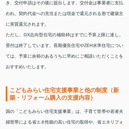
き、交付申請はその後に提出します。交付金は事業者に支払
われ、契約代金への充当または現金で還元される形で建築主
に実質還元されます。
ただし、GX志向型住宅の補助枠はすでに予算上限に達し、
受付は終了しています。長期優良住宅やZEH水準住宅につい
ては、予算に余裕のあるうちに早めにご相談いただくことを
おすすめいたします。
こどもみらい住宅支援事業と他の制度（新
築・リフォーム購入の支援内容）
国の「こどもみらい住宅支援事業」は、子育て世帯や若者夫
婦世帯による省エネ性能の高い住宅の取得や、省エネリフォ