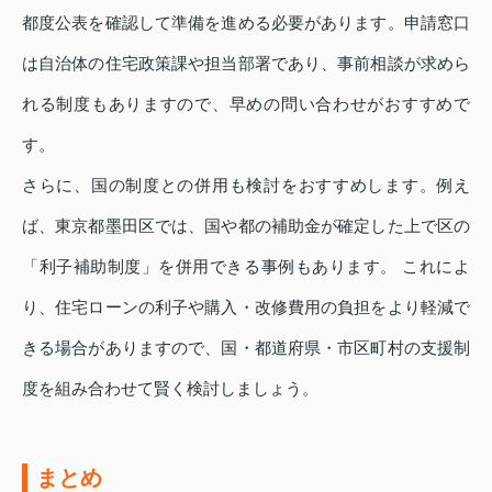
都度公表を確認して準備を進める必要があります。申請窓口
は自治体の住宅政策課や担当部署であり、事前相談が求めら
れる制度もありますので、早めの問い合わせがおすすめで
す。
さらに、国の制度との併用も検討をおすすめします。例え
ば、東京都墨田区では、国や都の補助金が確定した上で区の
「利子補助制度」を併用できる事例もあります。 これによ
り、住宅ローンの利子や購入・改修費用の負担をより軽減で
きる場合がありますので、国・都道府県・市区町村の支援制
度を組み合わせて賢く検討しましょう。
まとめ