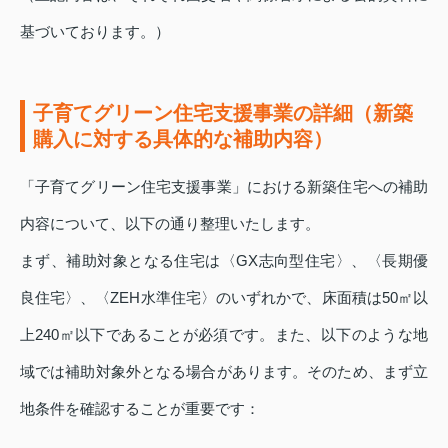
基づいております。）
子育てグリーン住宅支援事業の詳細（新築
購入に対する具体的な補助内容）
「子育てグリーン住宅支援事業」における新築住宅への補助
内容について、以下の通り整理いたします。
まず、補助対象となる住宅は〈GX志向型住宅〉、〈長期優
良住宅〉、〈ZEH水準住宅〉のいずれかで、床面積は50㎡以
上240㎡以下であることが必須です。また、以下のような地
域では補助対象外となる場合があります。そのため、まず立
地条件を確認することが重要です：