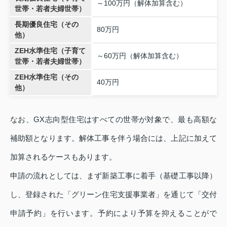
～100万円（解体加算含む）
世帯・若者夫婦世帯）
長期優良住宅（その
80万円
他）
ZEH水準住宅（子育て
～60万円（解体加算含む）
世帯・若者夫婦世帯）
ZEH水準住宅（その
40万円
他）
なお、GX志向型住宅はすべての世帯が対象で、最も高額な
補助額となります。解体工事を伴う場合には、上記に加えて
加算されるケースもあります。
申請の流れとしては、まず新築工事に着手（基礎工事以降）
し、登録された「グリーン住宅支援事業者」を通じて「交付
申請予約」を行います。予約により予算を抑えることがで