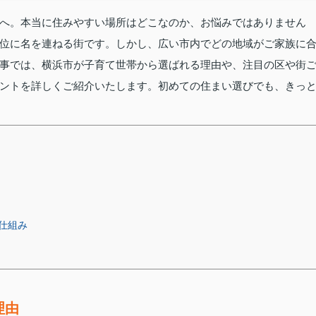
へ。本当に住みやすい場所はどこなのか、お悩みではありません
位に名を連ねる街です。しかし、広い市内でどの地域がご家族に
事では、横浜市が子育て世帯から選ばれる理由や、注目の区や街
ントを詳しくご紹介いたします。初めての住まい選びでも、きっ
仕組み
理由