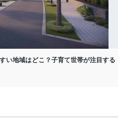
すい地域はどこ？子育て世帯が注目する