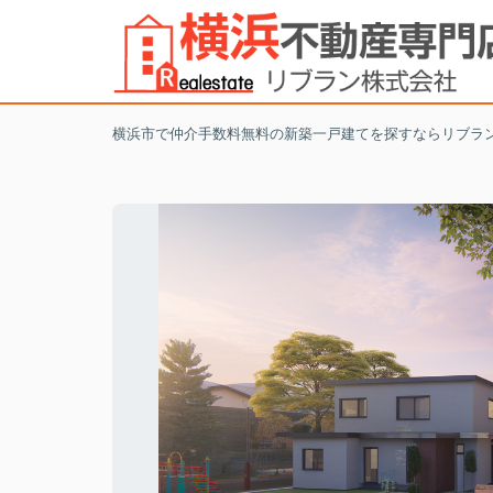
横浜市で仲介手数料無料の新築一戸建てを探すならリブラ