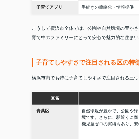
子育てアプリ
手続きの簡略化・情報提供
こうして横浜市全体では、公園や自然環境の豊かさ
育て中のファミリーにとって安心で魅力的な住まい
子育てしやすさで注目される区の特
横浜市内でも特に子育てしやすさで注目される三つ
区名
青葉区
自然環境が豊かで、公園や緑
境です。さらに、駅近くに商
機児童ゼロの実績もあり、安