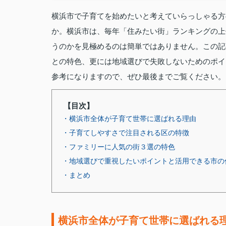
横浜市で子育てを始めたいと考えていらっしゃる方
か。横浜市は、毎年「住みたい街」ランキングの上
うのかを見極めるのは簡単ではありません。この記
との特色、更には地域選びで失敗しないためのポイ
参考になりますので、ぜひ最後までご覧ください。
【目次】
・横浜市全体が子育て世帯に選ばれる理由
・子育てしやすさで注目される区の特徴
・ファミリーに人気の街３選の特色
・地域選びで重視したいポイントと活用できる市の
・まとめ
横浜市全体が子育て世帯に選ばれる