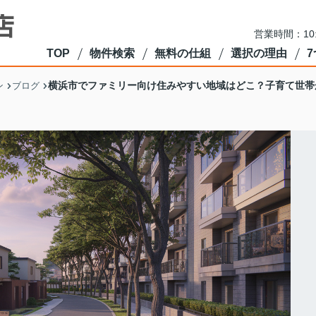
営業時間：10
TOP
物件検索
無料の仕組
選択の理由
横浜市でファミリー向け住みやすい地域はどこ？子育て世帯
ン
ブログ