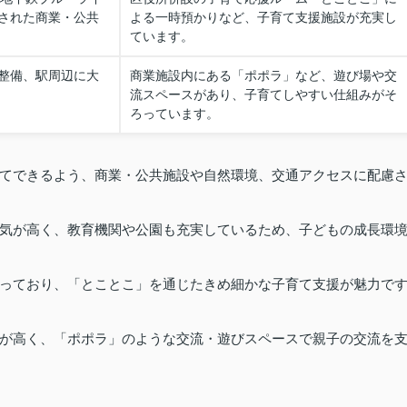
された商業・公共
よる一時預かりなど、子育て支援施設が充実し
ています。
整備、駅周辺に大
商業施設内にある「ポポラ」など、遊び場や交
流スペースがあり、子育てしやすい仕組みがそ
ろっています。
てできるよう、商業・公共施設や自然環境、交通アクセスに配慮
気が高く、教育機関や公園も充実しているため、子どもの成長環
っており、「とことこ」を通じたきめ細かな子育て支援が魅力で
が高く、「ポポラ」のような交流・遊びスペースで親子の交流を