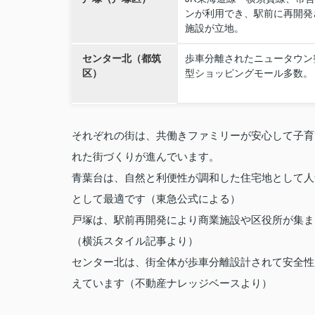
ンが利用でき、駅前に再開発
施設が立地。
センター北（都筑
歩車分離されたニュータウン
区）
型ショッピングモール多数。
それぞれの街は、共働きファミリーが安心して子育
れた街づくりが進んでいます。
青葉台は、自然と利便性が調和した住宅地として人
として最適です（東急公式による）
戸塚は、駅前再開発により商業施設や区役所が集ま
（横浜スタイル記事より）
センター北は、街全体が歩車分離設計されて安全性
えています（不動産ナレッジベースより）