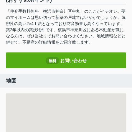
(おすすめポイント)
「仲介手数料無料 横浜市神奈川区中丸」のここがイチオシ。夢
のマイホームは思い切って新築の戸建てはいかがでしょうか。気
密性の高い2×4工法となっており防音効果も高くなっています。
築2年以内の築浅物件です。横浜市神奈川区にある不動産が気に
なる方は、ぜひ当社までお問い合わせください。地域情報などと
併せて、不動産の詳細情報をご紹介致します。
お問い合わせ
無料
地図