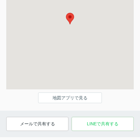
地図アプリで見る
メールで共有する
LINEで共有する