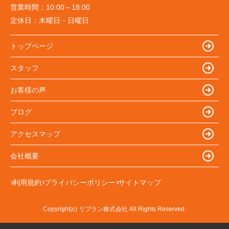
営業時間：
10:00～18:00
定休日：
木曜日・日曜日
トップページ
スタッフ
お客様の声
ブログ
アクセスマップ
会社概要
利用規約
プライバシーポリシー
サイトマップ
Copyright(c) リブラン株式会社 All Rights Reserved.