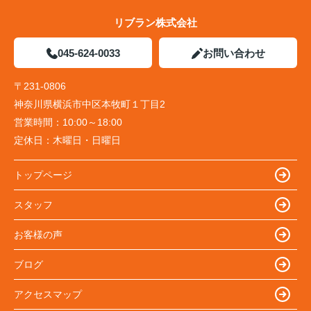
リブラン株式会社
045-624-0033
お問い合わせ
〒231-0806
神奈川県横浜市中区本牧町１丁目2
営業時間：
10:00～18:00
定休日：
木曜日・日曜日
トップページ
スタッフ
お客様の声
ブログ
アクセスマップ