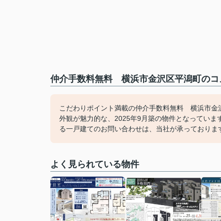
仲介手数料無料 横浜市金沢区平潟町のコメ
こだわりポイント満載の仲介手数料無料 横浜市金
外観が魅力的な、2025年9月築の物件となってい
る一戸建てのお問い合わせは、当社が承っておりま
よく見られている物件