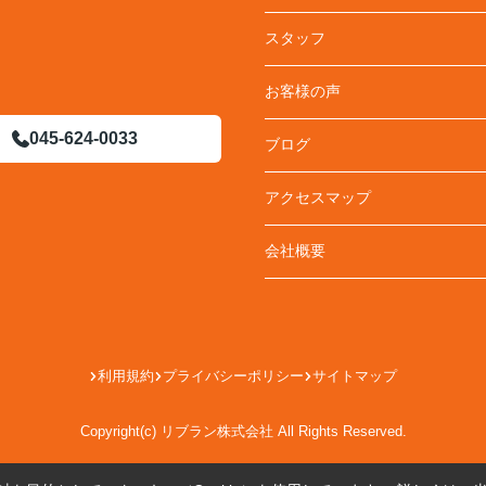
スタッフ
お客様の声
045-624-0033
ブログ
アクセスマップ
会社概要
利用規約
プライバシーポリシー
サイトマップ
Copyright(c) リブラン株式会社 All Rights Reserved.