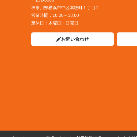
〒231-0806
神奈川県横浜市中区本牧町１丁目2
営業時間：
10:00～18:00
定休日：
木曜日・日曜日
お問い合わせ