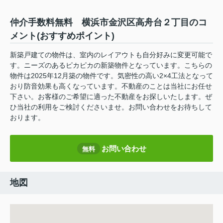
仲介手数料無料 横浜市金沢区高舟台２丁目のコ
メント(おすすめポイント)
新築戸建ての物件は、室内のレイアウトも自分好みに変更可能で
す。ニーズのあるピカピカの新築物件となっています。こちらの
物件は2025年12月築の物件です。気密性の高い2×4工法となって
おり防音効果も高くなっています。不動産のことは当社にお任せ
下さい。お客様のご希望に適った不動産をお探しいたします。ぜ
ひ当社の利用をご検討くださいませ。お問い合わせをお待ちして
おります。
お問い合わせ
無料
地図