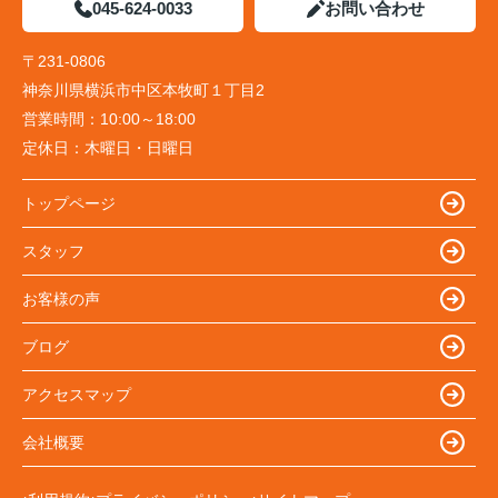
045-624-0033
お問い合わせ
〒231-0806
神奈川県横浜市中区本牧町１丁目2
営業時間：
10:00～18:00
定休日：
木曜日・日曜日
トップページ
スタッフ
お客様の声
ブログ
アクセスマップ
会社概要