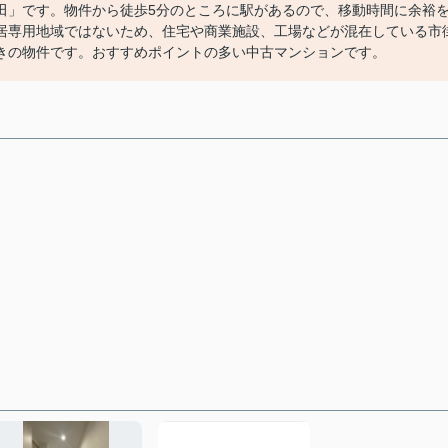
田」です。物件から徒歩5分のところに駅があるので、移動時間に余裕
居専用地域ではないため、住宅や商業施設、工場などが混在している市
きの物件です。おすすめポイントの多い中古マンションです。