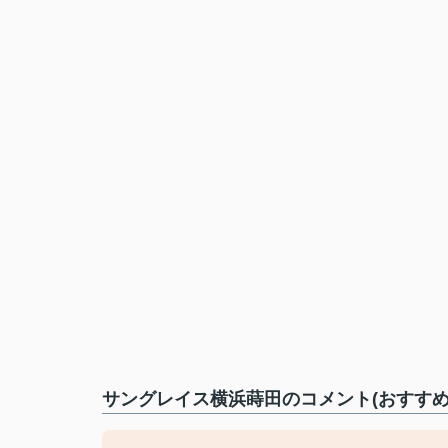
サングレイス横浜蒔田のコメント(おすすめ