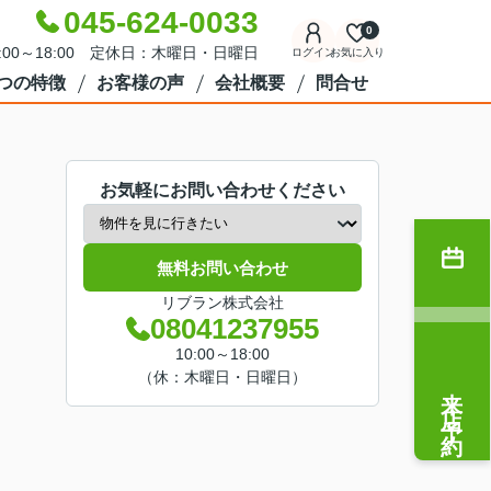
045-624-0033
0
:00～18:00 定休日：木曜日・日曜日
ログイン
お気に入り
7つの特徴
お客様の声
会社概要
問合せ
お気軽にお問い合わせください
無料お問い合わせ
リブラン株式会社
08041237955
10:00～18:00
（休：木曜日・日曜日）
来店予約