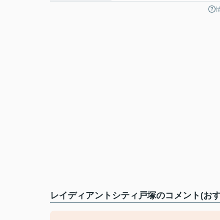
レイディアントシティ戸塚のコメント(おす