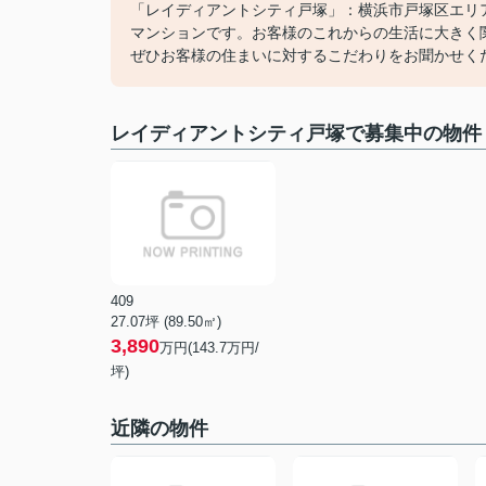
「レイディアントシティ戸塚」：横浜市戸塚区エリ
マンションです。お客様のこれからの生活に大きく
ぜひお客様の住まいに対するこだわりをお聞かせく
レイディアントシティ戸塚で募集中の物件
409
27.07坪 (89.50㎡)
3,890
万円(143.7万円/
坪)
近隣の物件