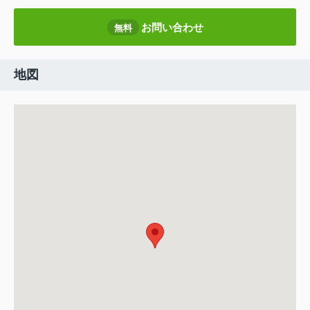
お問い合わせ
無料
地図