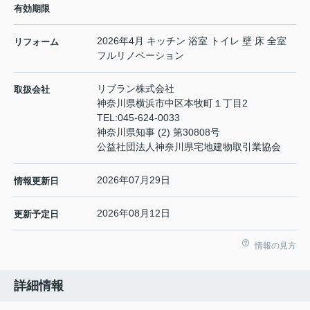
有効期限
2026年4月 キッチン 浴室 トイレ 壁 床 全室
リフォーム
フルリノベーション
リブラン株式会社
取扱会社
神奈川県横浜市中区本牧町１丁目2
TEL:
045-624-0033
神奈川県知事 (2) 第30808号
公益社団法人神奈川県宅地建物取引業協会
2026年07月29日
情報更新日
2026年08月12日
更新予定日
情報の見方
詳細情報