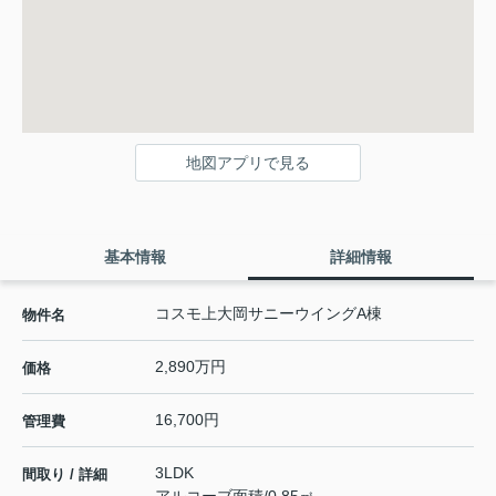
地図アプリで見る
基本情報
詳細情報
コスモ上大岡サニーウイングA棟
物件名
2,890万円
価格
16,700円
管理費
3LDK
間取り / 詳細
アルコーブ面積/0.85㎡