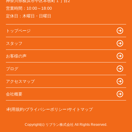
神奈川県横浜市中区本牧町１丁目2
営業時間：
10:00～18:00
定休日：
木曜日・日曜日
トップページ
スタッフ
お客様の声
ブログ
アクセスマップ
会社概要
利用規約
プライバシーポリシー
サイトマップ
Copyright(c) リブラン株式会社 All Rights Reserved.