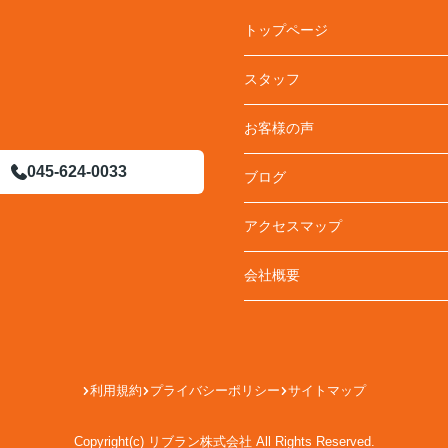
トップページ
スタッフ
お客様の声
045-624-0033
ブログ
アクセスマップ
会社概要
利用規約
プライバシーポリシー
サイトマップ
Copyright(c) リブラン株式会社 All Rights Reserved.