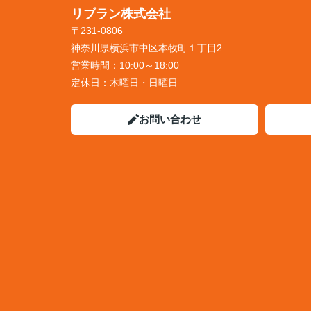
リブラン株式会社
〒231-0806
神奈川県横浜市中区本牧町１丁目2
営業時間：
10:00～18:00
定休日：
木曜日・日曜日
お問い合わせ